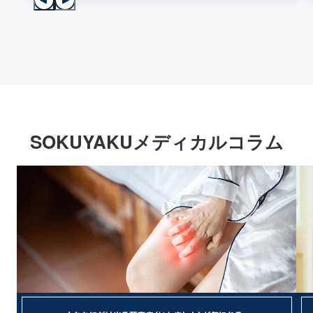
SOKUYAKUメディカルコラム