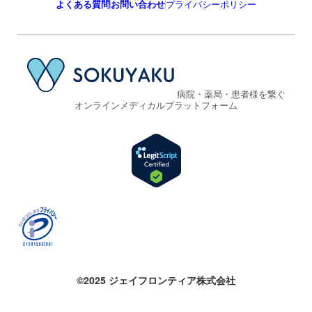
よくある質問
お問い合わせ
プライバシーポリシー
病院・薬局・患者様を繋ぐ
オンラインメディカルプラットフォーム
©2025 ジェイフロンティア株式会社