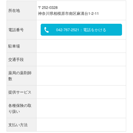
〒252-0328
所在地
神奈川県相模原市南区麻溝台1-2-11
電話番号
042-767-2521：電話をかける
駐車場
交通手段
薬局の薬剤師
数
提供サービス
各種保険の取
り扱い
支払い方法