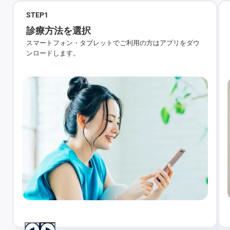
STEP
1
診療方法を選択
スマートフォン・タブレットでご利用の方はアプリをダウ
ンロードします。