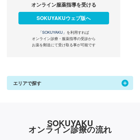
オンライン服薬指導を受ける
SOKUYAKUウェブ版へ
「SOKUYAKU」
を利用すれば
オンライン診療・服薬指導の受診から
お薬を郵送にて受け取る事が可能です
エリアで探す
SOKUYAKU
オンライン診療の流れ