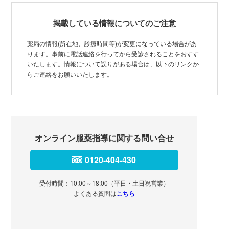
掲載している情報についてのご注意
薬局の情報(所在地、診療時間等)が変更になっている場合があ
ります。事前に電話連絡を行ってから受診されることをおすす
いたします。情報について誤りがある場合は、以下のリンクか
らご連絡をお願いいたします。
オンライン服薬指導に関する問い合せ
0120-404-430
受付時間：10:00～18:00（平日・土日祝営業）
よくある質問は
こちら