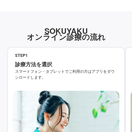
SOKUYAKU
オンライン診療の流れ
STEP
1
診療方法を選択
スマートフォン・タブレットでご利用の方はアプリをダウ
ンロードします。