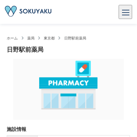
ホーム
薬局
東京都
日野駅前薬局
日野駅前薬局
施設情報