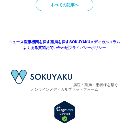
すべての記事へ
ニュース
医療機関を探す
薬局を探す
SOKUYAKUメディカルコラム
よくある質問
お問い合わせ
プライバシーポリシー
病院・薬局・患者様を繋ぐ
オンラインメディカルプラットフォーム