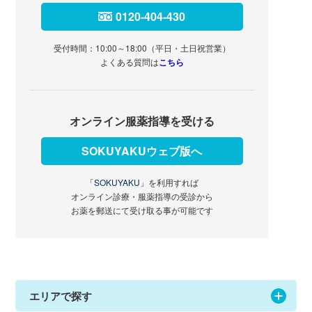
0120-404-430
受付時間：10:00～18:00（平日・土日祝営業）
よくある質問は
こちら
オンライン服薬指導を受ける
SOKUYAKUウェブ版へ
「SOKUYAKU」
を利用すれば
オンライン診療・服薬指導の受診から
お薬を郵送にて受け取る事が可能です
エリアで探す