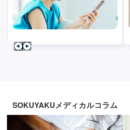
SOKUYAKUメディカルコラム