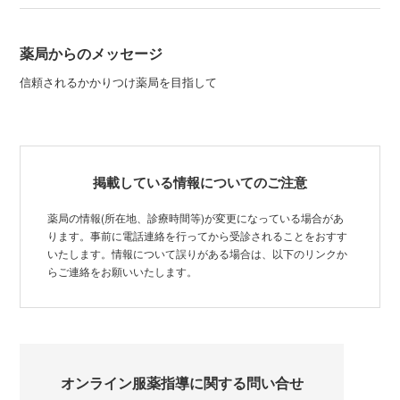
薬局からのメッセージ
信頼されるかかりつけ薬局を目指して
掲載している情報についてのご注意
薬局の情報(所在地、診療時間等)が変更になっている場合があ
ります。事前に電話連絡を行ってから受診されることをおすす
いたします。情報について誤りがある場合は、以下のリンクか
らご連絡をお願いいたします。
オンライン服薬指導に関する問い合せ