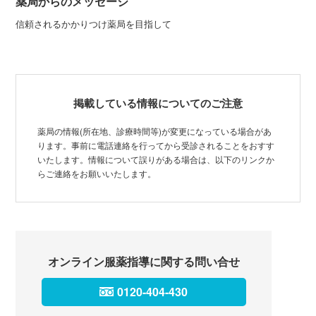
薬局からのメッセージ
信頼されるかかりつけ薬局を目指して
掲載している情報についてのご注意
薬局の情報(所在地、診療時間等)が変更になっている場合があ
ります。事前に電話連絡を行ってから受診されることをおすす
いたします。情報について誤りがある場合は、以下のリンクか
らご連絡をお願いいたします。
オンライン服薬指導に関する問い合せ
0120-404-430