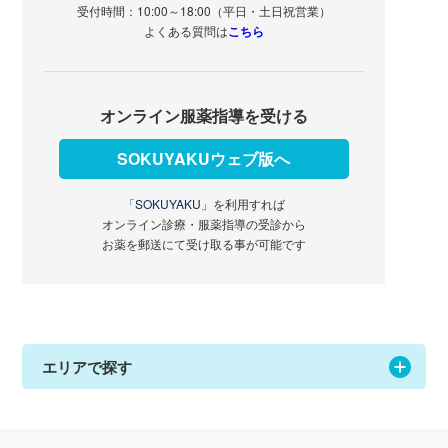
受付時間：10:00～18:00（平日・土日祝営業）
よくある質問は
こちら
オンライン服薬指導を受ける
SOKUYAKUウェブ版へ
「SOKUYAKU」
を利用すれば
オンライン診療・服薬指導の受診から
お薬を郵送にて受け取る事が可能です
エリアで探す