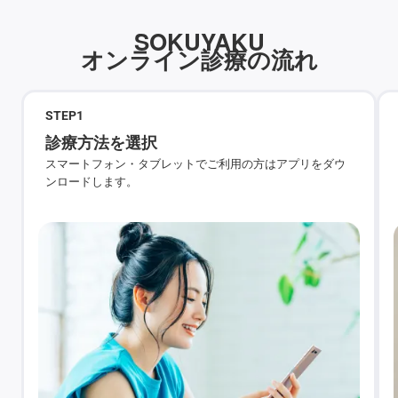
SOKUYAKU
オンライン診療の流れ
STEP
1
診療方法を選択
スマートフォン・タブレットでご利用の方はアプリをダウ
ンロードします。