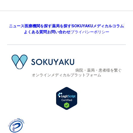
ニュース
医療機関を探す
薬局を探す
SOKUYAKUメディカルコラム
よくある質問
お問い合わせ
プライバシーポリシー
病院・薬局・患者様を繋ぐ
オンラインメディカルプラットフォーム