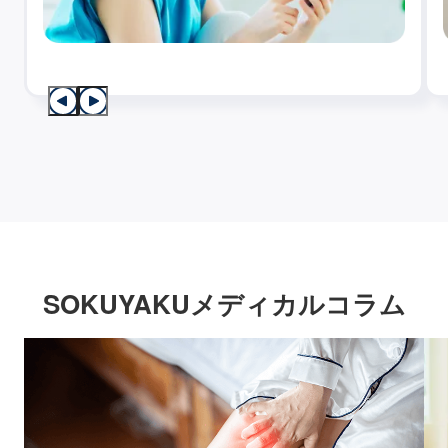
SOKUYAKUメディカルコラム