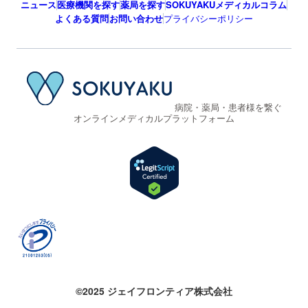
ニュース
医療機関を探す
薬局を探す
SOKUYAKUメディカルコラム
よくある質問
お問い合わせ
プライバシーポリシー
病院・薬局・患者様を繋ぐ
オンラインメディカルプラットフォーム
©2025 ジェイフロンティア株式会社