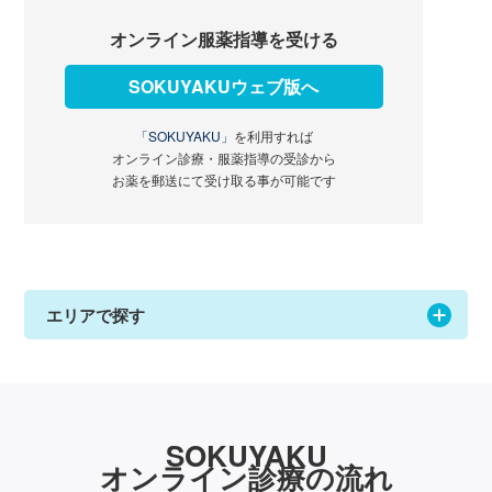
オンライン服薬指導を受ける
SOKUYAKUウェブ版へ
「SOKUYAKU」
を利用すれば
オンライン診療・服薬指導の受診から
お薬を郵送にて受け取る事が可能です
エリアで探す
SOKUYAKU
オンライン診療の流れ