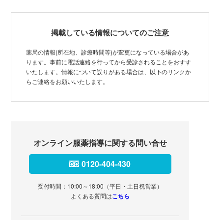
掲載している情報についてのご注意
薬局の情報(所在地、診療時間等)が変更になっている場合があ
ります。事前に電話連絡を行ってから受診されることをおすす
いたします。情報について誤りがある場合は、以下のリンクか
らご連絡をお願いいたします。
オンライン服薬指導に関する問い合せ
0120-404-430
受付時間：10:00～18:00（平日・土日祝営業）
よくある質問は
こちら