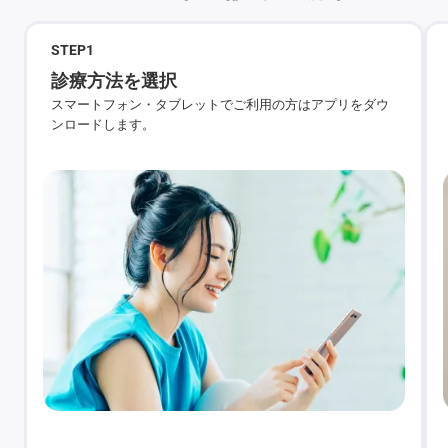
STEP
1
診療方法を選択
スマートフォン・タブレットでご利用の方はアプリをダウ
ンロードします。