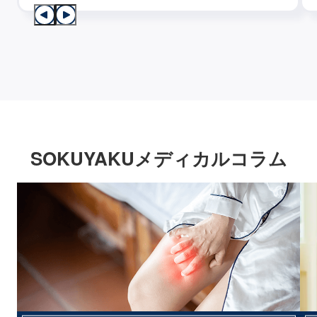
SOKUYAKUメディカルコラム