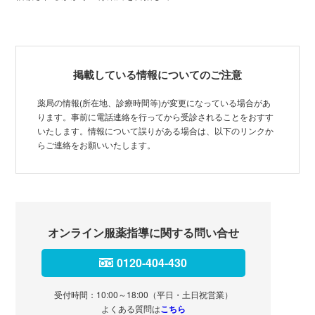
掲載している情報についてのご注意
薬局の情報(所在地、診療時間等)が変更になっている場合があ
ります。事前に電話連絡を行ってから受診されることをおすす
いたします。情報について誤りがある場合は、以下のリンクか
らご連絡をお願いいたします。
オンライン服薬指導に関する問い合せ
0120-404-430
受付時間：10:00～18:00（平日・土日祝営業）
よくある質問は
こちら