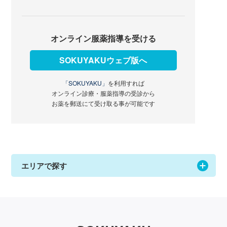
オンライン服薬指導を受ける
SOKUYAKUウェブ版へ
「SOKUYAKU」
を利用すれば
オンライン診療・服薬指導の受診から
お薬を郵送にて受け取る事が可能です
エリアで探す