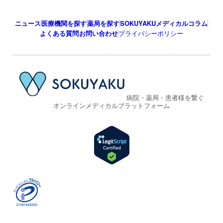
ニュース
医療機関を探す
薬局を探す
SOKUYAKUメディカルコラム
よくある質問
お問い合わせ
プライバシーポリシー
病院・薬局・患者様を繋ぐ
オンラインメディカルプラットフォーム