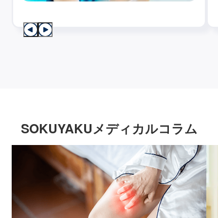
SOKUYAKUメディカルコラム