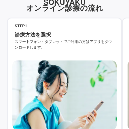
SOKUYAKU
オンライン診療の流れ
STEP
1
診療方法を選択
スマートフォン・タブレットでご利用の方はアプリをダウ
ンロードします。