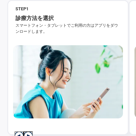
STEP
1
診療方法を選択
スマートフォン・タブレットでご利用の方はアプリをダウ
ンロードします。