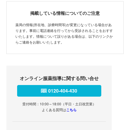
掲載している情報についてのご注意
薬局の情報(所在地、診療時間等)が変更になっている場合があ
ります。事前に電話連絡を行ってから受診されることをおすす
いたします。情報について誤りがある場合は、以下のリンクか
らご連絡をお願いいたします。
オンライン服薬指導に関する問い合せ
0120-404-430
受付時間：10:00～18:00（平日・土日祝営業）
よくある質問は
こちら