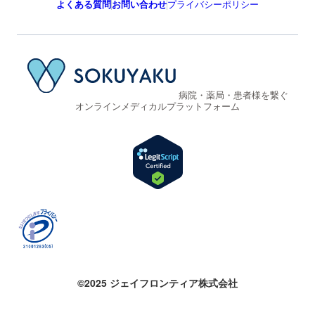
よくある質問
お問い合わせ
プライバシーポリシー
病院・薬局・患者様を繋ぐ
オンラインメディカルプラットフォーム
©2025 ジェイフロンティア株式会社