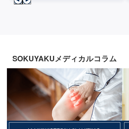
SOKUYAKUメディカルコラム