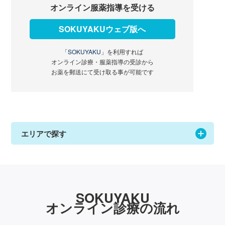
オンライン服薬指導を受ける
SOKUYAKUウェブ版へ
「SOKUYAKU」
を利用すれば
オンライン診療・服薬指導の受診から
お薬を郵送にて受け取る事が可能です
エリアで探す
SOKUYAKU
オンライン診療の流れ