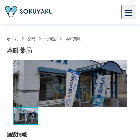
ホーム
薬局
北海道
本町薬局
本町薬局
施設情報