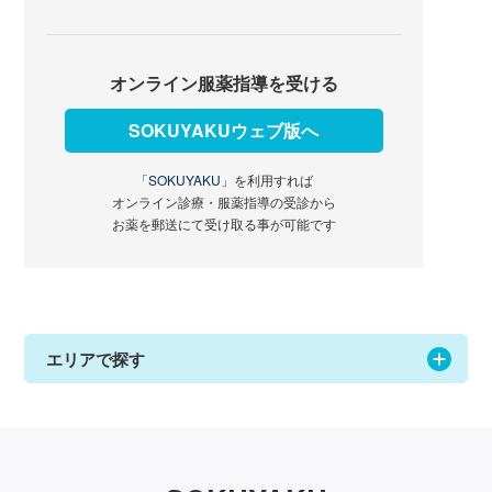
オンライン服薬指導を受ける
SOKUYAKUウェブ版へ
「SOKUYAKU」
を利用すれば
オンライン診療・服薬指導の受診から
お薬を郵送にて受け取る事が可能です
エリアで探す