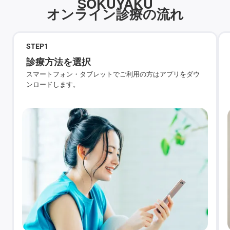
SOKUYAKU
オンライン診療の流れ
STEP
1
診療方法を選択
スマートフォン・タブレットでご利用の方はアプリをダウ
ンロードします。