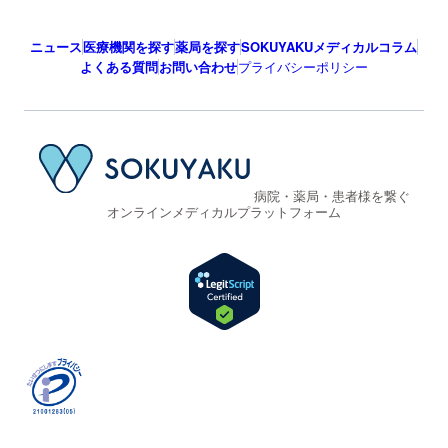
ニュース
医療機関を探す
薬局を探す
SOKUYAKUメディカルコラム
よくある質問
お問い合わせ
プライバシーポリシー
病院・薬局・患者様を繋ぐ
オンラインメディカルプラットフォーム