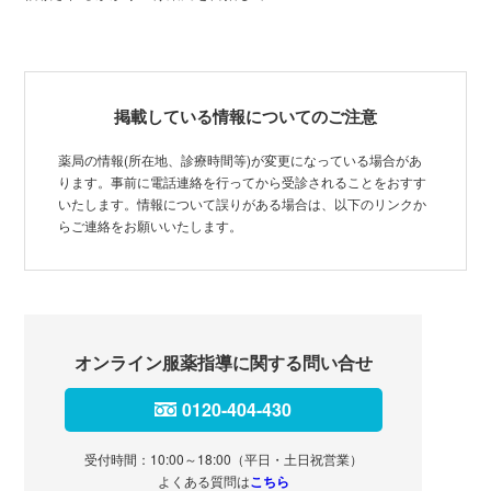
掲載している情報についてのご注意
薬局の情報(所在地、診療時間等)が変更になっている場合があ
ります。事前に電話連絡を行ってから受診されることをおすす
いたします。情報について誤りがある場合は、以下のリンクか
らご連絡をお願いいたします。
オンライン服薬指導に関する問い合せ
0120-404-430
受付時間：10:00～18:00（平日・土日祝営業）
よくある質問は
こちら