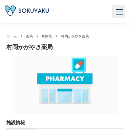
ホーム
薬局
兵庫県
村岡かがやき薬局
村岡かがやき薬局
施設情報