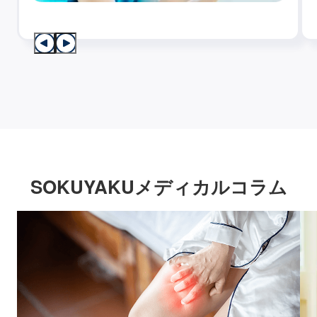
SOKUYAKUメディカルコラム