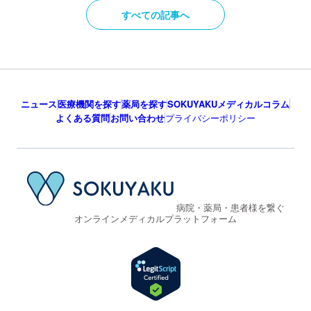
すべての記事へ
ニュース
医療機関を探す
薬局を探す
SOKUYAKUメディカルコラム
よくある質問
お問い合わせ
プライバシーポリシー
病院・薬局・患者様を繋ぐ
オンラインメディカルプラットフォーム