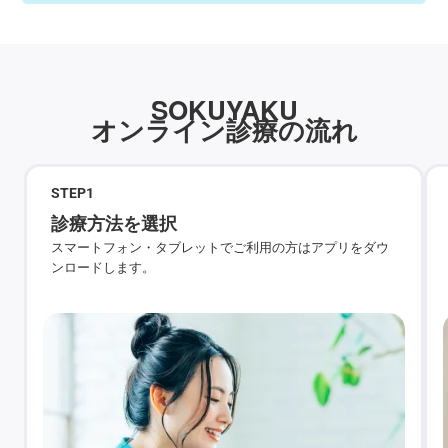
SOKUYAKU
オンライン診療の流れ
STEP
1
診療方法を選択
スマートフォン・タブレットでご利用の方はアプリをダウ
ンロードします。