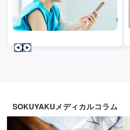
SOKUYAKUメディカルコラム