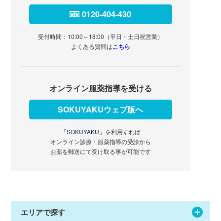
0120-404-430
受付時間：10:00～18:00（平日・土日祝営業）
よくある質問は
こちら
オンライン服薬指導を受ける
SOKUYAKUウェブ版へ
「SOKUYAKU」
を利用すれば
オンライン診療・服薬指導の受診から
お薬を郵送にて受け取る事が可能です
エリアで探す