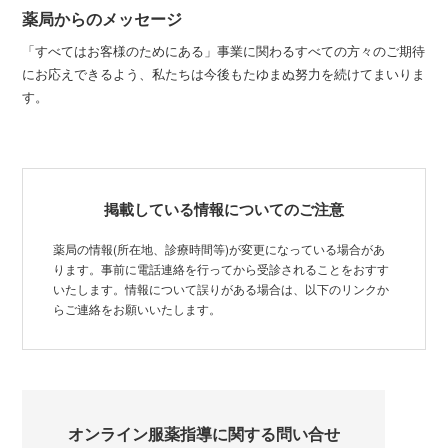
薬局からのメッセージ
「すべてはお客様のためにある」事業に関わるすべての方々のご期待
にお応えできるよう、私たちは今後もたゆまぬ努力を続けてまいりま
す。
掲載している情報についてのご注意
薬局の情報(所在地、診療時間等)が変更になっている場合があ
ります。事前に電話連絡を行ってから受診されることをおすす
いたします。情報について誤りがある場合は、以下のリンクか
らご連絡をお願いいたします。
オンライン服薬指導に関する問い合せ