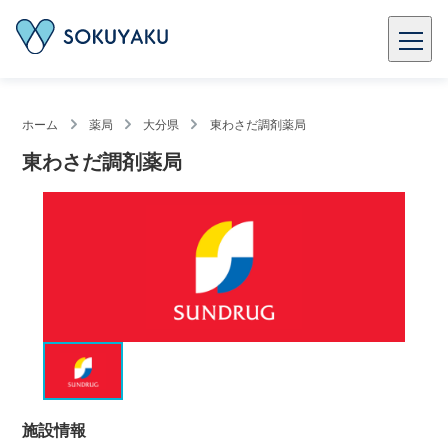
ホーム
薬局
大分県
東わさだ調剤薬局
東わさだ調剤薬局
施設情報