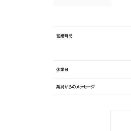
営業時間
休業日
薬局からのメッセージ