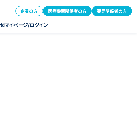
企業の方
医療機関関係者の方
薬局関係者の方
せ
マイページ/ログイン