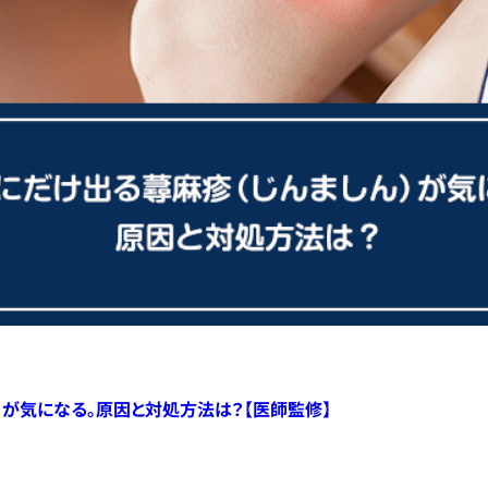
）が気になる。原因と対処方法は？【医師監修】