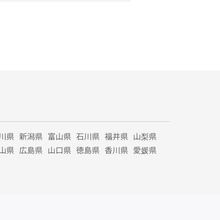
川県
新潟県
富山県
石川県
福井県
山梨県
山県
広島県
山口県
徳島県
香川県
愛媛県