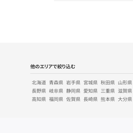
他のエリアで絞り込む
北海道
青森県
岩手県
宮城県
秋田県
山形県
長野県
岐阜県
静岡県
愛知県
三重県
滋賀県
高知県
福岡県
佐賀県
長崎県
熊本県
大分県