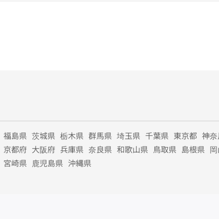
福島県
茨城県
栃木県
群馬県
埼玉県
千葉県
東京都
神奈
京都府
大阪府
兵庫県
奈良県
和歌山県
鳥取県
島根県
岡
宮崎県
鹿児島県
沖縄県