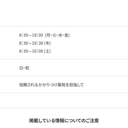
8：30～18：00 (月・火・水・金)
8：30～16：30 (木)
8：30～16：00 (土)
日・祝
信頼されるかかりつけ薬局を目指して
掲載している情報についてのご注意