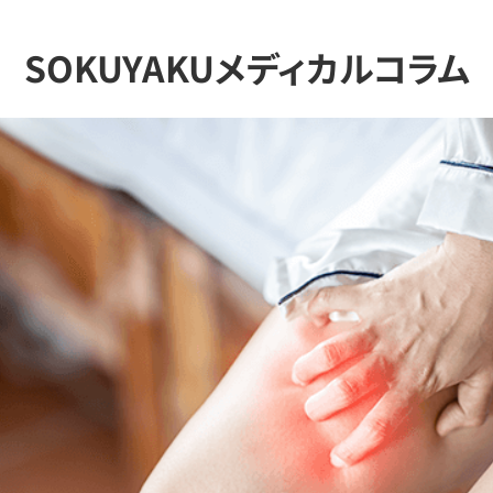
SOKUYAKUメディカルコラム