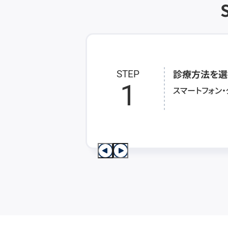
診療方法を選
STEP
1
スマートフォン