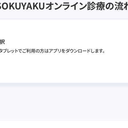
SOKUYAKU
オンライン診療の流
択
・タブレットでご利用の方はアプリをダウンロードします。