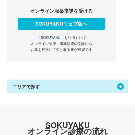
オンライン服薬指導を受ける
SOKUYAKUウェブ版へ
「SOKUYAKU」
を利用すれば
オンライン診療・服薬指導の受診から
お薬を郵送にて受け取る事が可能です
エリアで探す
SOKUYAKU
オンライン診療の流れ