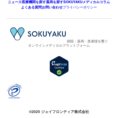
ニュース
医療機関を探す
薬局を探す
SOKUYAKUメディカルコラム
よくある質問
お問い合わせ
プライバシーポリシー
病院・薬局・患者様を繋ぐ
オンラインメディカルプラットフォーム
©2025 ジェイフロンティア株式会社