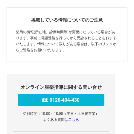
掲載している情報についてのご注意
薬局の情報(所在地、診療時間等)が変更になっている場合があ
ります。事前に電話連絡を行ってから受診されることをおすす
いたします。情報について誤りがある場合は、以下のリンクか
らご連絡をお願いいたします。
オンライン服薬指導に関する問い合せ
0120-404-430
受付時間：10:00～18:00（平日・土日祝営業）
よくある質問は
こちら