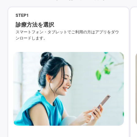
STEP
1
診療方法を選択
スマートフォン・タブレットでご利用の方はアプリをダウ
ンロードします。