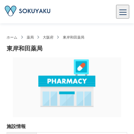
ホーム
薬局
大阪府
東岸和田薬局
東岸和田薬局
施設情報