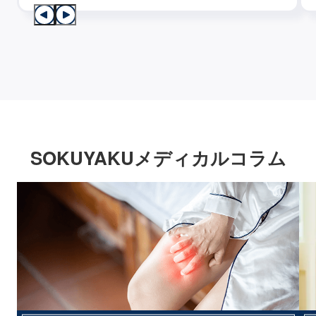
SOKUYAKUメディカルコラム