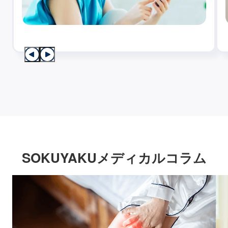
SOKUYAKUメディカルコラム