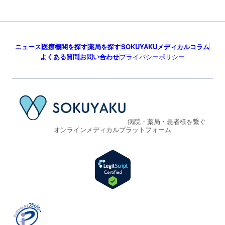
ニュース
医療機関を探す
薬局を探す
SOKUYAKUメディカルコラム
よくある質問
お問い合わせ
プライバシーポリシー
病院・薬局・患者様を繋ぐ
オンラインメディカルプラットフォーム