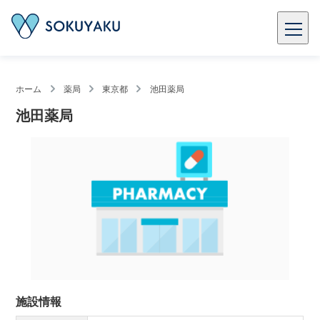
ホーム
薬局
東京都
池田薬局
池田薬局
施設情報