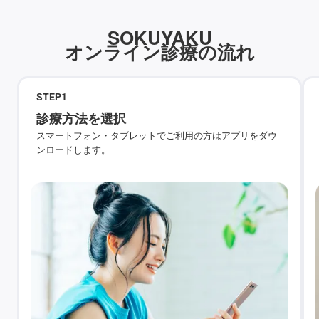
SOKUYAKU
オンライン診療の流れ
STEP
1
診療方法を選択
スマートフォン・タブレットでご利用の方はアプリをダウ
ンロードします。