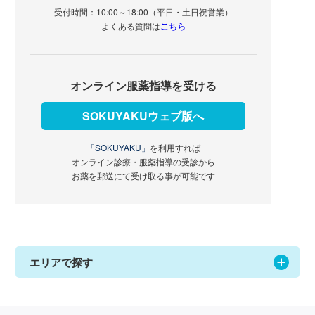
受付時間：10:00～18:00（平日・土日祝営業）
よくある質問は
こちら
オンライン服薬指導を受ける
SOKUYAKUウェブ版へ
「SOKUYAKU」
を利用すれば
オンライン診療・服薬指導の受診から
お薬を郵送にて受け取る事が可能です
エリアで探す