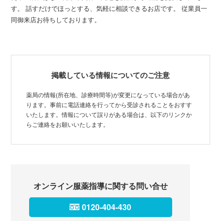
す。 話すだけでほっとする、気軽に相談できるお店です。 従業員一
同御来店お待ちしております。
掲載している情報についてのご注意
薬局の情報(所在地、診療時間等)が変更になっている場合があ
ります。事前に電話連絡を行ってから受診されることをおすす
いたします。情報について誤りがある場合は、以下のリンクか
らご連絡をお願いいたします。
オンライン服薬指導に関する問い合せ
0120-404-430