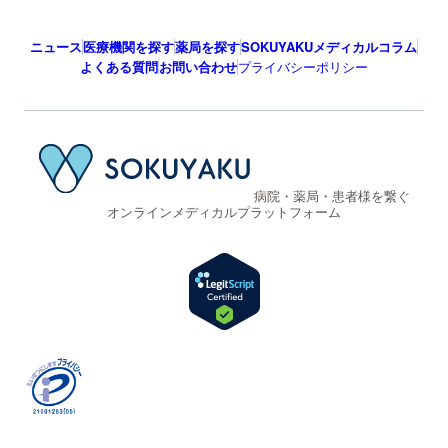
ニュース
医療機関を探す
薬局を探す
SOKUYAKUメディカルコラム
よくある質問
お問い合わせ
プライバシーポリシー
病院・薬局・患者様を繋ぐ
オンラインメディカルプラットフォーム