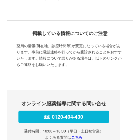
掲載している情報についてのご注意
薬局の情報(所在地、診療時間等)が変更になっている場合があ
ります。事前に電話連絡を行ってから受診されることをおすす
いたします。情報について誤りがある場合は、以下のリンクか
らご連絡をお願いいたします。
オンライン服薬指導に関する問い合せ
0120-404-430
受付時間：10:00～18:00（平日・土日祝営業）
よくある質問は
こちら