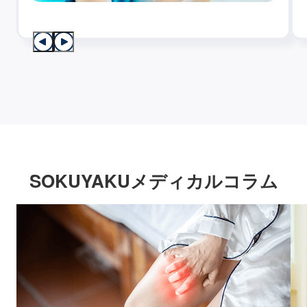
SOKUYAKUメディカルコラム