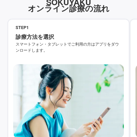
SOKUYAKU
オンライン診療の流れ
STEP
1
診療方法を選択
スマートフォン・タブレットでご利用の方はアプリをダウ
ンロードします。