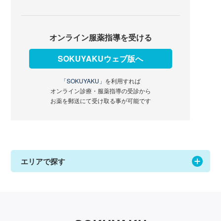
オンライン服薬指導を受ける
SOKUYAKUウェブ版へ
「SOKUYAKU」
を利用すれば
オンライン診療・服薬指導の受診から
お薬を郵送にて受け取る事が可能です
エリアで探す