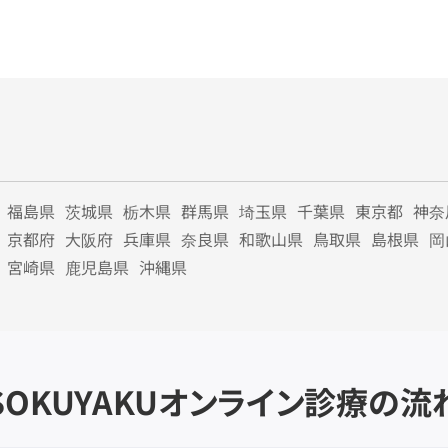
福島県
茨城県
栃木県
群馬県
埼玉県
千葉県
東京都
神奈
京都府
大阪府
兵庫県
奈良県
和歌山県
鳥取県
島根県
岡
宮崎県
鹿児島県
沖縄県
SOKUYAKU
オンライン診療の流