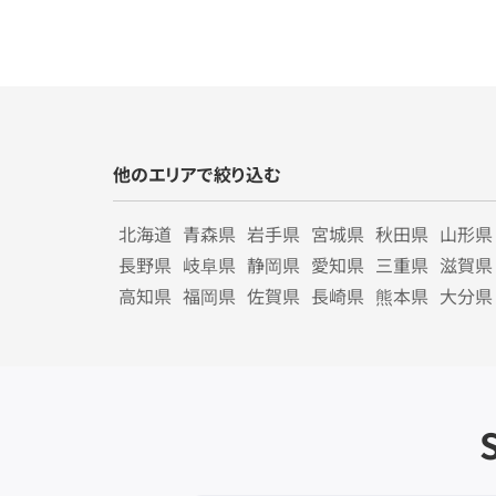
他のエリアで絞り込む
北海道
青森県
岩手県
宮城県
秋田県
山形県
長野県
岐阜県
静岡県
愛知県
三重県
滋賀県
高知県
福岡県
佐賀県
長崎県
熊本県
大分県