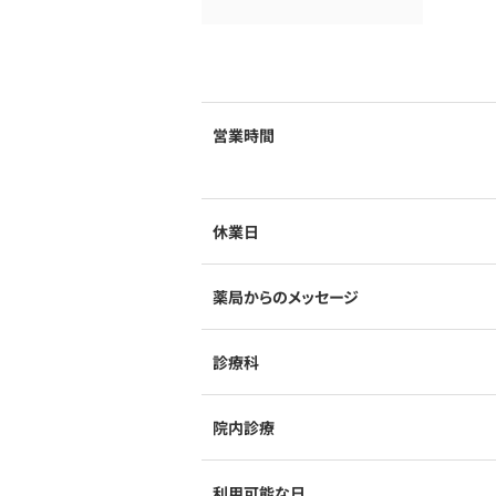
営業時間
休業日
薬局からのメッセージ
診療科
院内診療
利用可能な日