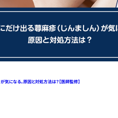
）が気になる。原因と対処方法は？【医師監修】