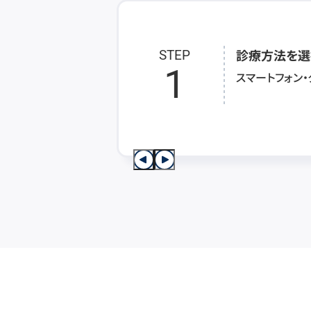
診療方法を選
STEP
1
スマートフォン