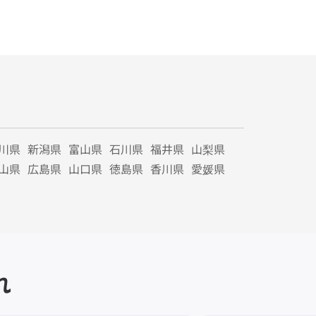
川県
新潟県
富山県
石川県
福井県
山梨県
山県
広島県
山口県
徳島県
香川県
愛媛県
れ