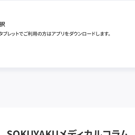
択
・タブレットでご利用の方はアプリをダウンロードします。
SOKUYAKUメディカルコラム