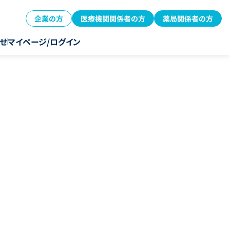
企業の方
医療機関関係者の方
薬局関係者の方
せ
マイページ/ログイン