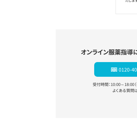
たします
オンライン服薬指導
0120-40
受付時間：10:00～18:0
よくある質問