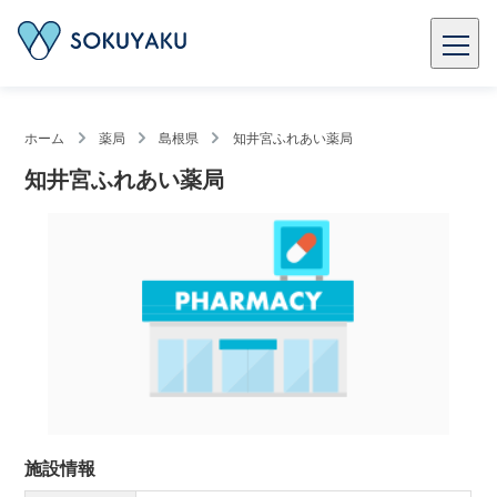
ホーム
薬局
島根県
知井宮ふれあい薬局
知井宮ふれあい薬局
施設情報