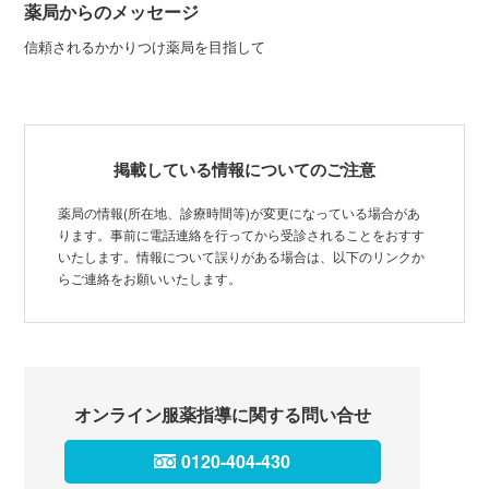
薬局からのメッセージ
信頼されるかかりつけ薬局を目指して
掲載している情報についてのご注意
薬局の情報(所在地、診療時間等)が変更になっている場合があ
ります。事前に電話連絡を行ってから受診されることをおすす
いたします。情報について誤りがある場合は、以下のリンクか
らご連絡をお願いいたします。
オンライン服薬指導に関する問い合せ
0120-404-430