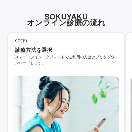
SOKUYAKU
オンライン診療の流れ
STEP
1
診療方法を選択
スマートフォン・タブレットでご利用の方はアプリをダウ
ンロードします。