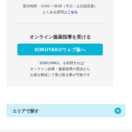
受付時間：10:00～18:00（平日・土日祝営業）
よくある質問は
こちら
オンライン服薬指導を受ける
SOKUYAKUウェブ版へ
「SOKUYAKU」
を利用すれば
オンライン診療・服薬指導の受診から
お薬を郵送にて受け取る事が可能です
エリアで探す