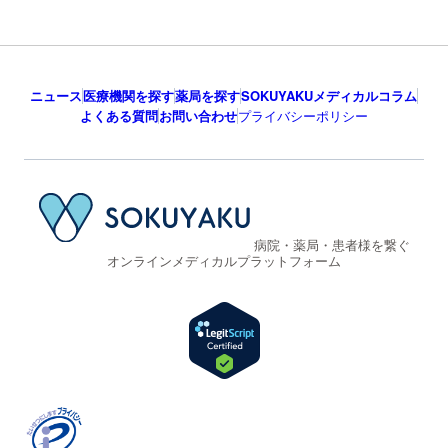
ニュース
医療機関を探す
薬局を探す
SOKUYAKUメディカルコラム
よくある質問
お問い合わせ
プライバシーポリシー
病院・薬局・患者様を繋ぐ
オンラインメディカルプラットフォーム