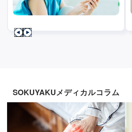
SOKUYAKUメディカルコラム