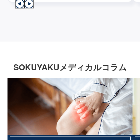
SOKUYAKUメディカルコラム