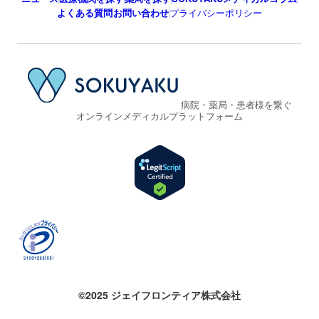
よくある質問
お問い合わせ
プライバシーポリシー
病院・薬局・患者様を繋ぐ
オンラインメディカルプラットフォーム
©2025 ジェイフロンティア株式会社