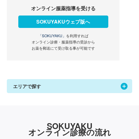
オンライン服薬指導を受ける
SOKUYAKUウェブ版へ
「SOKUYAKU」
を利用すれば
オンライン診療・服薬指導の受診から
お薬を郵送にて受け取る事が可能です
エリアで探す
SOKUYAKU
オンライン診療の流れ