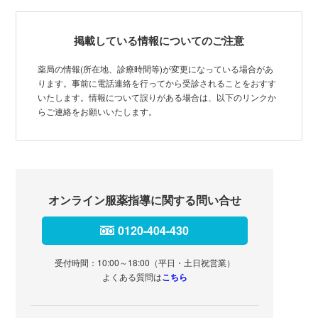
掲載している情報についてのご注意
薬局の情報(所在地、診療時間等)が変更になっている場合があ
ります。事前に電話連絡を行ってから受診されることをおすす
いたします。情報について誤りがある場合は、以下のリンクか
らご連絡をお願いいたします。
オンライン服薬指導に関する問い合せ
0120-404-430
受付時間：10:00～18:00（平日・土日祝営業）
よくある質問は
こちら