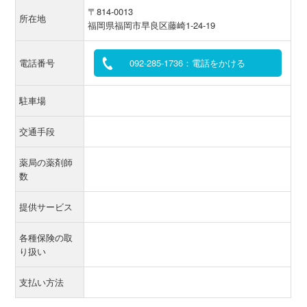
〒814-0013
所在地
福岡県福岡市早良区藤崎1-24-19
電話番号
092-285-1736：電話をかける
駐車場
交通手段
薬局の薬剤師
数
提供サービス
各種保険の取
り扱い
支払い方法