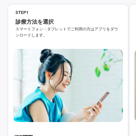
STEP
1
診療方法を選択
スマートフォン・タブレットでご利用の方はアプリをダウ
ンロードします。