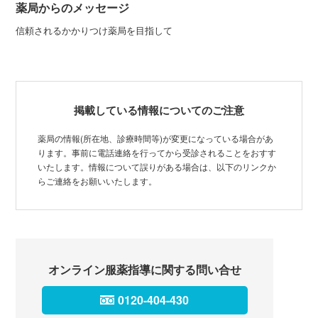
薬局からのメッセージ
信頼されるかかりつけ薬局を目指して
掲載している情報についてのご注意
薬局の情報(所在地、診療時間等)が変更になっている場合があ
ります。事前に電話連絡を行ってから受診されることをおすす
いたします。情報について誤りがある場合は、以下のリンクか
らご連絡をお願いいたします。
オンライン服薬指導に関する問い合せ
0120-404-430