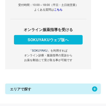
受付時間：10:00～18:00（平日・土日祝営業）
よくある質問は
こちら
オンライン服薬指導を受ける
SOKUYAKUウェブ版へ
「SOKUYAKU」
を利用すれば
オンライン診療・服薬指導の受診から
お薬を郵送にて受け取る事が可能です
エリアで探す