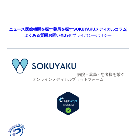
ニュース
医療機関を探す
薬局を探す
SOKUYAKUメディカルコラム
よくある質問
お問い合わせ
プライバシーポリシー
病院・薬局・患者様を繋ぐ
オンラインメディカルプラットフォーム