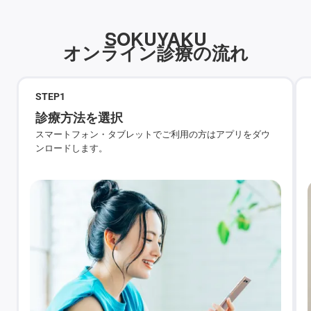
SOKUYAKU
オンライン診療の流れ
STEP
1
診療方法を選択
スマートフォン・タブレットでご利用の方はアプリをダウ
ンロードします。