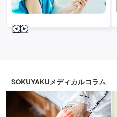
SOKUYAKUメディカルコラム