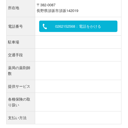
〒382-0087
所在地
長野県須坂市須坂142019
電話番号
0262152568：電話をかける
駐車場
交通手段
薬局の薬剤師
数
提供サービス
各種保険の取
り扱い
支払い方法