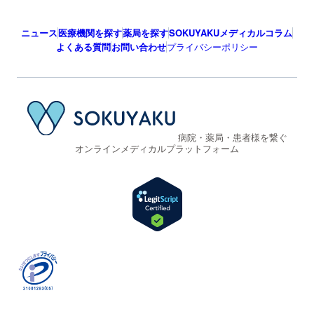
ニュース
医療機関を探す
薬局を探す
SOKUYAKUメディカルコラム
よくある質問
お問い合わせ
プライバシーポリシー
病院・薬局・患者様を繋ぐ
オンラインメディカルプラットフォーム