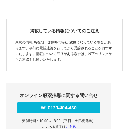
掲載している情報についてのご注意
薬局の情報(所在地、診療時間等)が変更になっている場合があ
ります。事前に電話連絡を行ってから受診されることをおすす
いたします。情報について誤りがある場合は、以下のリンクか
らご連絡をお願いいたします。
オンライン服薬指導に関する問い合せ
0120-404-430
受付時間：10:00～18:00（平日・土日祝営業）
よくある質問は
こちら