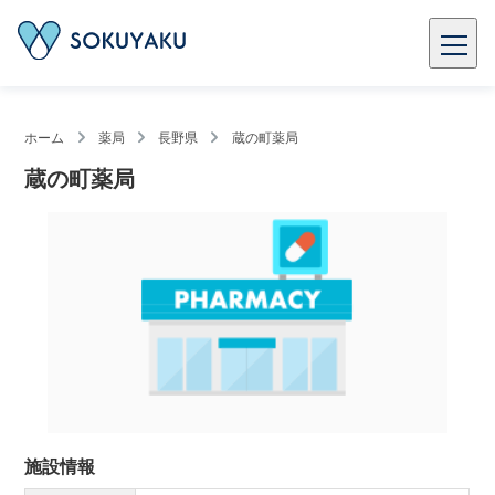
ホーム
薬局
長野県
蔵の町薬局
蔵の町薬局
施設情報