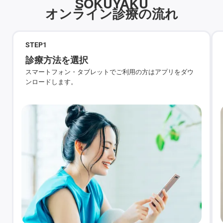
SOKUYAKU
オンライン診療の流れ
STEP
1
診療方法を選択
スマートフォン・タブレットでご利用の方はアプリをダウ
ンロードします。