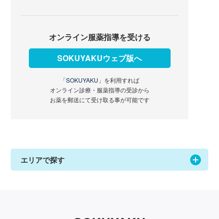
オンライン服薬指導を受ける
SOKUYAKUウェブ版へ
「SOKUYAKU」
を利用すれば
オンライン診療・服薬指導の受診から
お薬を郵送にて受け取る事が可能です
エリアで探す