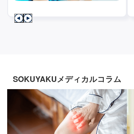
SOKUYAKUメディカルコラム