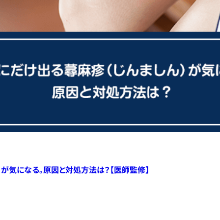
）が気になる。原因と対処方法は？【医師監修】