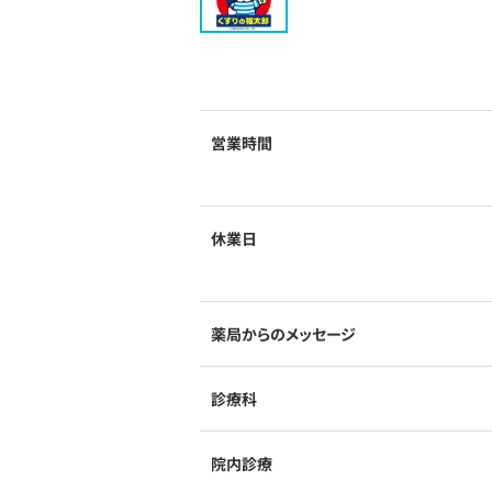
営業時間
休業日
薬局からのメッセージ
診療科
院内診療