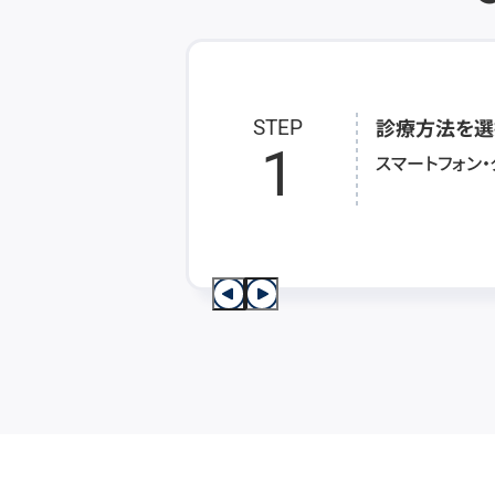
診療方法を選
STEP
1
スマートフォン