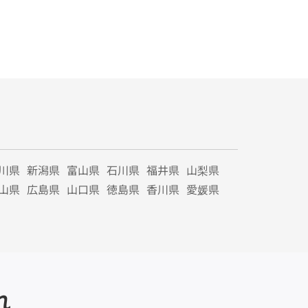
川県
新潟県
富山県
石川県
福井県
山梨県
山県
広島県
山口県
徳島県
香川県
愛媛県
れ