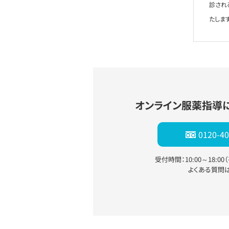
診され
たします
オンライン服薬指導
0120-40
受付時間：10:00～18:0
よくある質問