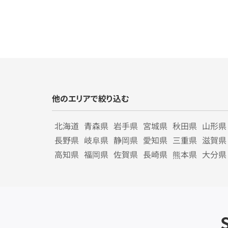
他のエリアで絞り込む
北海道
青森県
岩手県
宮城県
秋田県
山形県
長野県
岐阜県
静岡県
愛知県
三重県
滋賀県
高知県
福岡県
佐賀県
長崎県
熊本県
大分県