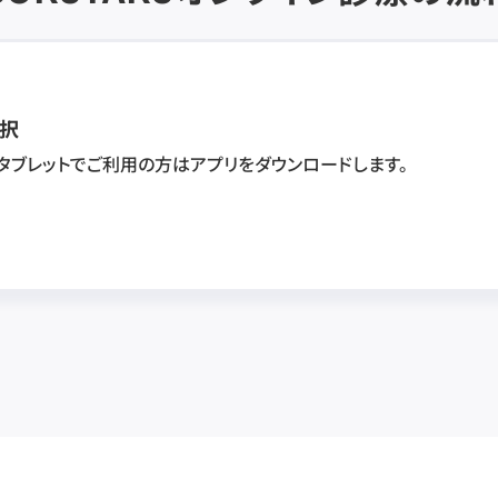
択
・タブレットでご利用の方はアプリをダウンロードします。