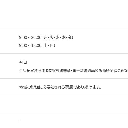
9:00～20:00 (月・火・水・木・金)
9:00～18:00 (土・日)
祝日
※店舗営業時間と要指導医薬品・第一類医薬品の販売時間とは異な
地域の皆様に必要とされる薬局であり続けます。
-