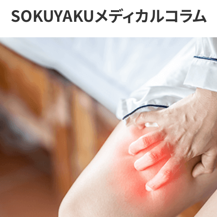
SOKUYAKUメディカルコラム