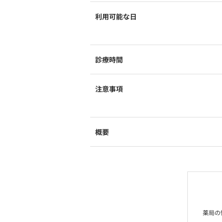
利用可能な日
診療時間
注意事項
概要
薬局の