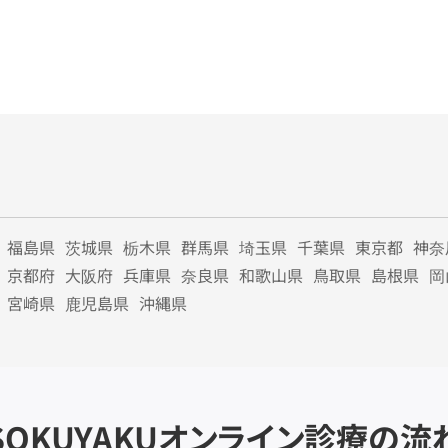
福島県
茨城県
栃木県
群馬県
埼玉県
千葉県
東京都
神奈
京都府
大阪府
兵庫県
奈良県
和歌山県
鳥取県
島根県
岡
宮崎県
鹿児島県
沖縄県
SOKUYAKU
オンライン診療の流