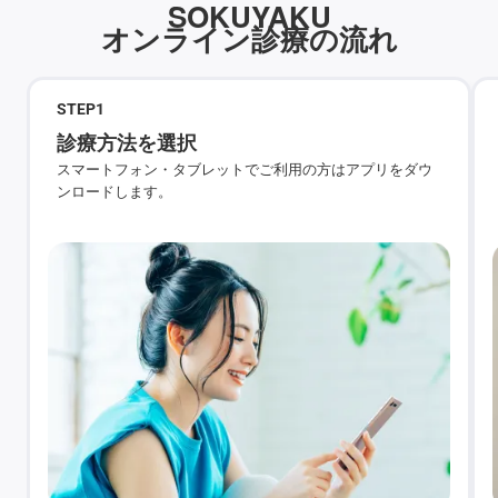
SOKUYAKU
オンライン診療の流れ
STEP
1
診療方法を選択
スマートフォン・タブレットでご利用の方はアプリをダウ
ンロードします。