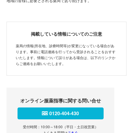
地域の皆様に必要とされる薬局であり続けます。
掲載している情報についてのご注意
薬局の情報(所在地、診療時間等)が変更になっている場合があ
ります。事前に電話連絡を行ってから受診されることをおすす
いたします。情報について誤りがある場合は、以下のリンクか
らご連絡をお願いいたします。
オンライン服薬指導に関する問い合せ
0120-404-430
受付時間：10:00～18:00（平日・土日祝営業）
よくある質問は
こちら