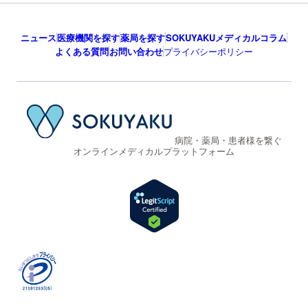
ニュース
医療機関を探す
薬局を探す
SOKUYAKUメディカルコラム
よくある質問
お問い合わせ
プライバシーポリシー
病院・薬局・患者様を繋ぐ
オンラインメディカルプラットフォーム