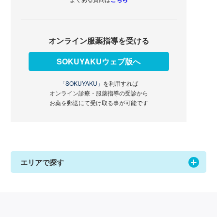
オンライン服薬指導を受ける
SOKUYAKUウェブ版へ
「SOKUYAKU」
を利用すれば
オンライン診療・服薬指導の受診から
お薬を郵送にて受け取る事が可能です
エリアで探す