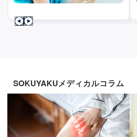
SOKUYAKUメディカルコラム