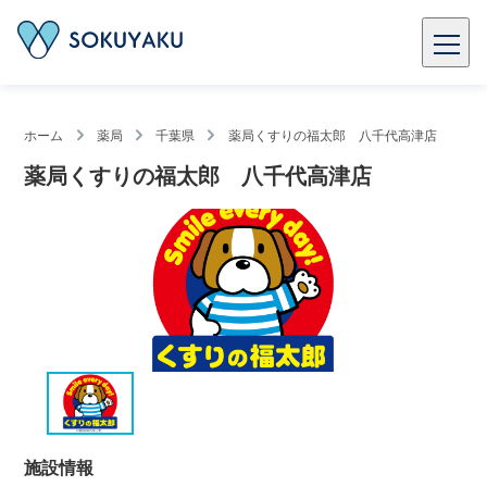
ホーム
薬局
千葉県
薬局くすりの福太郎 八千代高津店
薬局くすりの福太郎 八千代高津店
施設情報