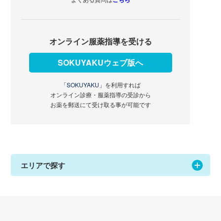
オンライン服薬指導を受ける
SOKUYAKUウェブ版へ
「SOKUYAKU」
を利用すれば
オンライン診療・服薬指導の受診から
お薬を郵送にて受け取る事が可能です
エリアで探す