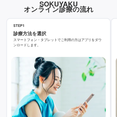
SOKUYAKU
オンライン診療の流れ
STEP
1
診療方法を選択
スマートフォン・タブレットでご利用の方はアプリをダウ
ンロードします。