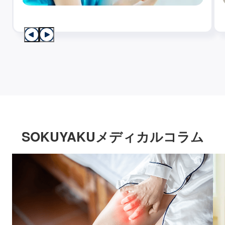
SOKUYAKUメディカルコラム