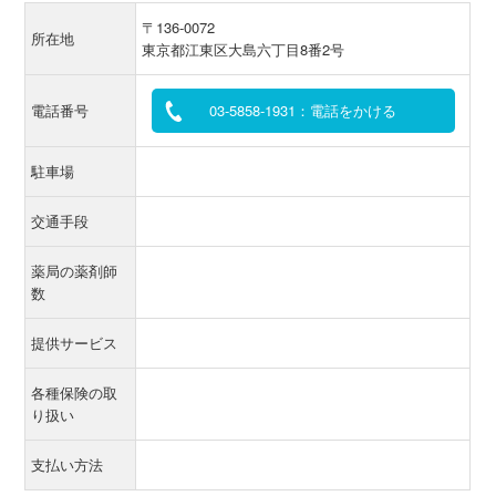
〒136-0072
所在地
東京都江東区大島六丁目8番2号
電話番号
03-5858-1931：電話をかける
駐車場
交通手段
薬局の薬剤師
数
提供サービス
各種保険の取
り扱い
支払い方法