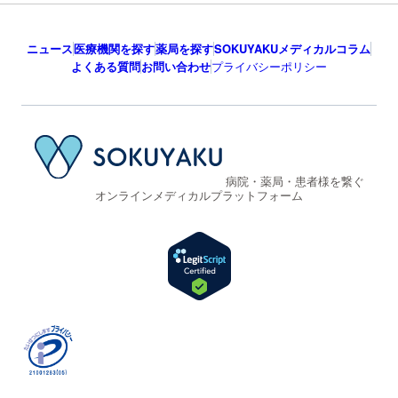
ニュース
医療機関を探す
薬局を探す
SOKUYAKUメディカルコラム
よくある質問
お問い合わせ
プライバシーポリシー
病院・薬局・患者様を繋ぐ
オンラインメディカルプラットフォーム