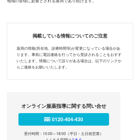
地域の皆様に必要とされる薬局であり続けます。
掲載している情報についてのご注意
薬局の情報(所在地、診療時間等)が変更になっている場合があ
ります。事前に電話連絡を行ってから受診されることをおすす
いたします。情報について誤りがある場合は、以下のリンクか
らご連絡をお願いいたします。
オンライン服薬指導に関する問い合せ
0120-404-430
受付時間：10:00～18:00（平日・土日祝営業）
よくある質問は
こちら