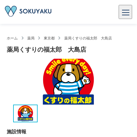
ホーム
薬局
東京都
薬局くすりの福太郎 大島店
薬局くすりの福太郎 大島店
施設情報