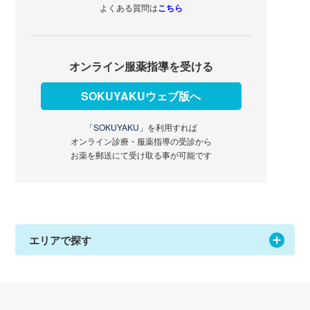
よくある質問は
こちら
オンライン服薬指導を受ける
SOKUYAKUウェブ版へ
「SOKUYAKU」
を利用すれば
オンライン診療・服薬指導の受診から
お薬を郵送にて受け取る事が可能です
エリアで探す