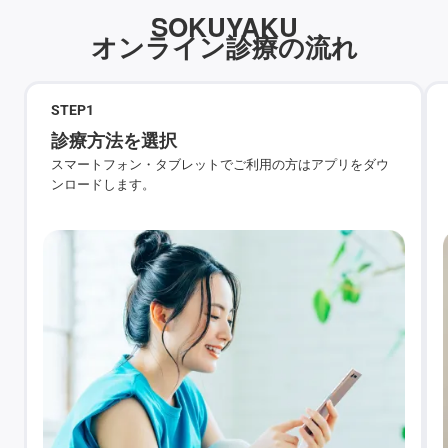
SOKUYAKU
オンライン診療の流れ
STEP
1
診療方法を選択
スマートフォン・タブレットでご利用の方はアプリをダウ
ンロードします。