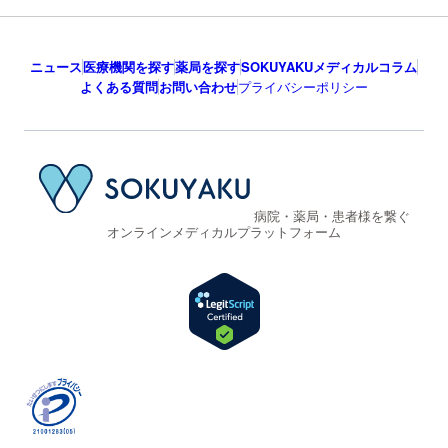
ニュース
医療機関を探す
薬局を探す
SOKUYAKUメディカルコラム
よくある質問
お問い合わせ
プライバシーポリシー
病院・薬局・患者様を繋ぐ
オンラインメディカルプラットフォーム