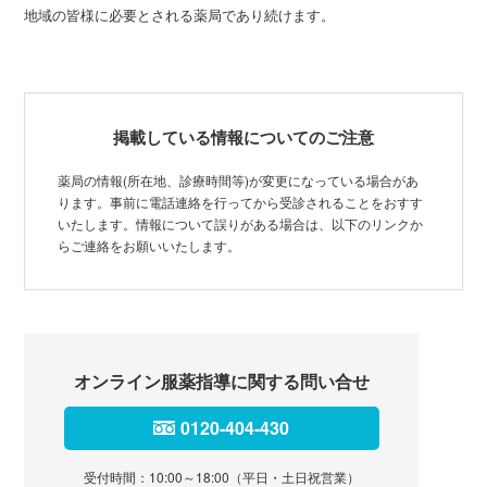
地域の皆様に必要とされる薬局であり続けます。
掲載している情報についてのご注意
薬局の情報(所在地、診療時間等)が変更になっている場合があ
ります。事前に電話連絡を行ってから受診されることをおすす
いたします。情報について誤りがある場合は、以下のリンクか
らご連絡をお願いいたします。
オンライン服薬指導に関する問い合せ
0120-404-430
受付時間：10:00～18:00（平日・土日祝営業）