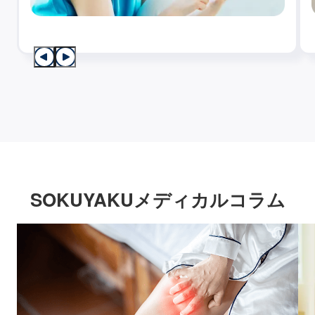
SOKUYAKUメディカルコラム