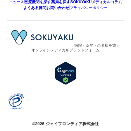
ニュース
医療機関を探す
薬局を探す
SOKUYAKUメディカルコラム
よくある質問
お問い合わせ
プライバシーポリシー
病院・薬局・患者様を繋ぐ
オンラインメディカルプラットフォーム
©2025 ジェイフロンティア株式会社