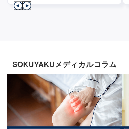
SOKUYAKUメディカルコラム