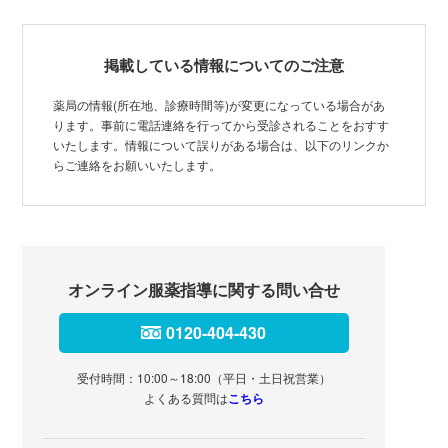
掲載している情報についてのご注意
薬局の情報(所在地、診療時間等)が変更になっている場合があ
ります。事前に電話連絡を行ってから受診されることをおすす
いたします。情報について誤りがある場合は、以下のリンクか
らご連絡をお願いいたします。
オンライン服薬指導に関する問い合せ
0120-404-430
受付時間：10:00～18:00（平日・土日祝営業）
よくある質問は
こちら