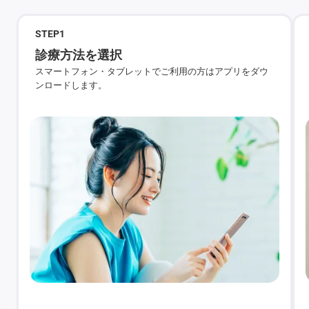
STEP
1
診療方法を選択
スマートフォン・タブレットでご利用の方はアプリをダウ
ンロードします。