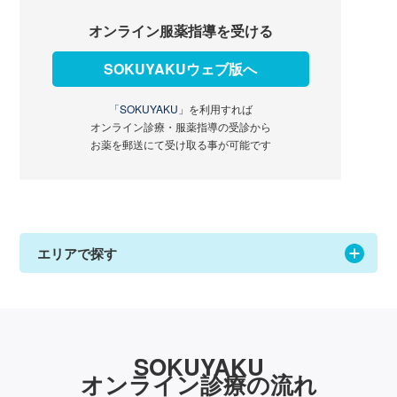
オンライン服薬指導を受ける
SOKUYAKUウェブ版へ
「SOKUYAKU」
を利用すれば
オンライン診療・服薬指導の受診から
お薬を郵送にて受け取る事が可能です
エリアで探す
SOKUYAKU
オンライン診療の流れ