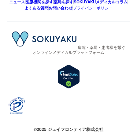
ニュース
医療機関を探す
薬局を探す
SOKUYAKUメディカルコラム
よくある質問
お問い合わせ
プライバシーポリシー
病院・薬局・患者様を繋ぐ
オンラインメディカルプラットフォーム
©2025 ジェイフロンティア株式会社