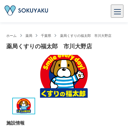
ホーム
薬局
千葉県
薬局くすりの福太郎 市川大野店
薬局くすりの福太郎 市川大野店
施設情報