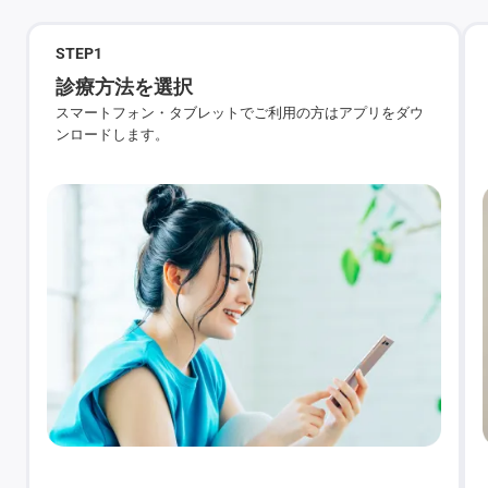
STEP
1
診療方法を選択
スマートフォン・タブレットでご利用の方はアプリをダウ
ンロードします。