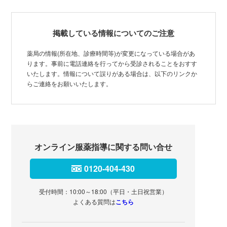
掲載している情報についてのご注意
薬局の情報(所在地、診療時間等)が変更になっている場合があ
ります。事前に電話連絡を行ってから受診されることをおすす
いたします。情報について誤りがある場合は、以下のリンクか
らご連絡をお願いいたします。
オンライン服薬指導に関する問い合せ
0120-404-430
受付時間：10:00～18:00（平日・土日祝営業）
よくある質問は
こちら