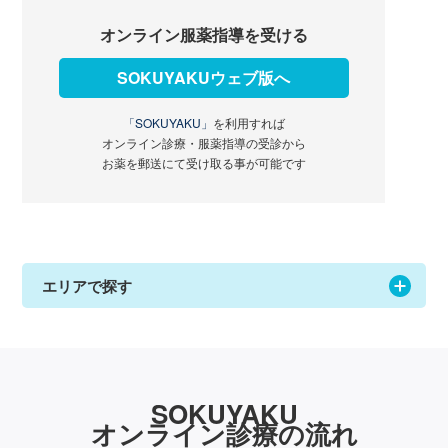
オンライン服薬指導を受ける
SOKUYAKUウェブ版へ
「SOKUYAKU」
を利用すれば
オンライン診療・服薬指導の受診から
お薬を郵送にて受け取る事が可能です
エリアで探す
SOKUYAKU
オンライン診療の流れ