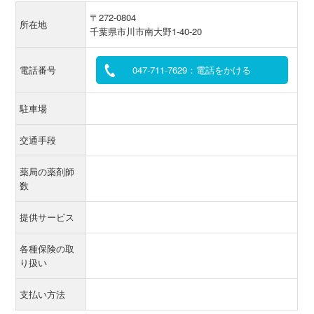
〒272-0804
所在地
千葉県市川市南大野1-40-20
電話番号
047-711-7629：電話をかける
駐車場
交通手段
薬局の薬剤師
数
提供サービス
各種保険の取
り扱い
支払い方法