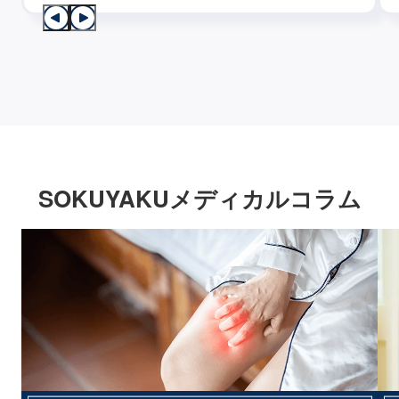
SOKUYAKUメディカルコラム