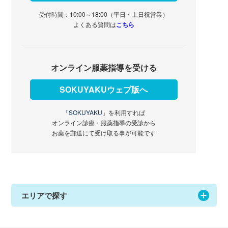
受付時間：10:00～18:00（平日・土日祝営業）
よくある質問は
こちら
オンライン服薬指導を受ける
SOKUYAKUウェブ版へ
「SOKUYAKU」
を利用すれば
オンライン診療・服薬指導の受診から
お薬を郵送にて受け取る事が可能です
エリアで探す