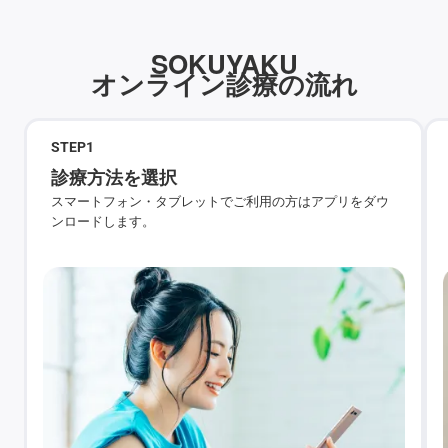
SOKUYAKU
オンライン診療の流れ
STEP
1
診療方法を選択
スマートフォン・タブレットでご利用の方はアプリをダウ
ンロードします。