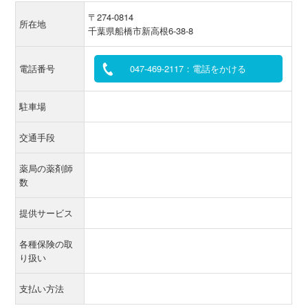
〒274-0814
所在地
千葉県船橋市新高根6-38-8
電話番号
047-469-2117：電話をかける
駐車場
交通手段
薬局の薬剤師
数
提供サービス
各種保険の取
り扱い
支払い方法