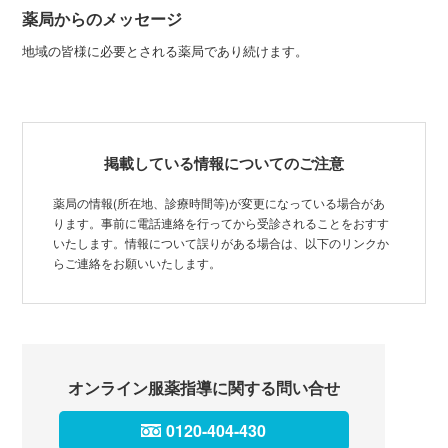
薬局からのメッセージ
地域の皆様に必要とされる薬局であり続けます。
掲載している情報についてのご注意
薬局の情報(所在地、診療時間等)が変更になっている場合があ
ります。事前に電話連絡を行ってから受診されることをおすす
いたします。情報について誤りがある場合は、以下のリンクか
らご連絡をお願いいたします。
オンライン服薬指導に関する問い合せ
0120-404-430