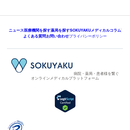
ニュース
医療機関を探す
薬局を探す
SOKUYAKUメディカルコラム
よくある質問
お問い合わせ
プライバシーポリシー
病院・薬局・患者様を繋ぐ
オンラインメディカルプラットフォーム