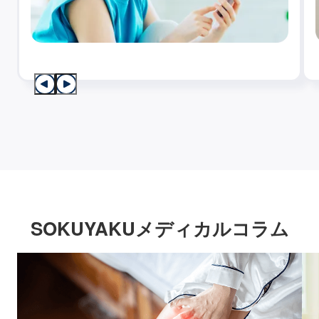
SOKUYAKUメディカルコラム