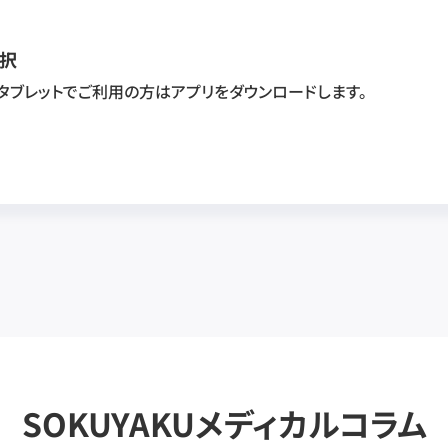
択
・タブレットでご利用の方はアプリをダウンロードします。
SOKUYAKUメディカルコラム