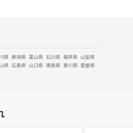
川県
新潟県
富山県
石川県
福井県
山梨県
山県
広島県
山口県
徳島県
香川県
愛媛県
れ