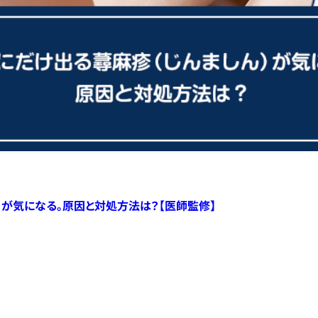
）が気になる。原因と対処方法は？【医師監修】