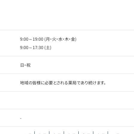
9:00～19:00 (月・火・水・木・金)
9:00～17:30 (土)
日・祝
地域の皆様に必要とされる薬局であり続けます。
-