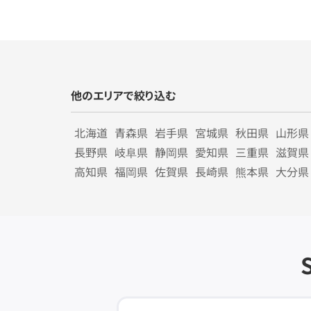
他のエリアで絞り込む
北海道
青森県
岩手県
宮城県
秋田県
山形県
長野県
岐阜県
静岡県
愛知県
三重県
滋賀県
高知県
福岡県
佐賀県
長崎県
熊本県
大分県