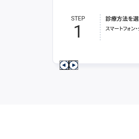
診療方法を選
STEP
1
スマートフォン