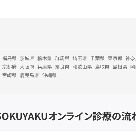
福島県
茨城県
栃木県
群馬県
埼玉県
千葉県
東京都
神奈
京都府
大阪府
兵庫県
奈良県
和歌山県
鳥取県
島根県
岡
宮崎県
鹿児島県
沖縄県
SOKUYAKU
オンライン診療の流