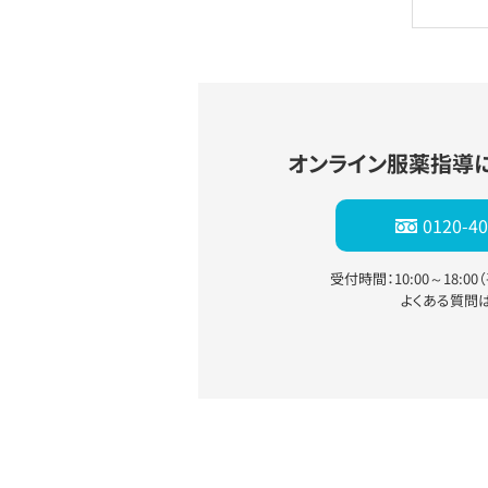
オンライン服薬指導
0120-40
受付時間：10:00～18:0
よくある質問