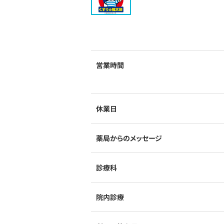
営業時間
休業日
薬局からのメッセージ
診療科
院内診療