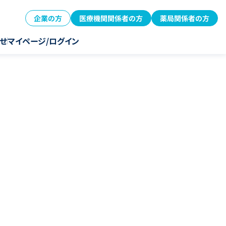
企業の方
医療機関関係者の方
薬局関係者の方
せ
マイページ/ログイン