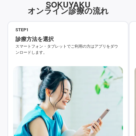
SOKUYAKU
オンライン診療の流れ
STEP
1
診療方法を選択
スマートフォン・タブレットでご利用の方はアプリをダウ
ンロードします。