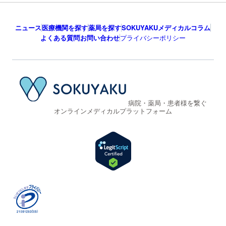
ニュース
医療機関を探す
薬局を探す
SOKUYAKUメディカルコラム
よくある質問
お問い合わせ
プライバシーポリシー
病院・薬局・患者様を繋ぐ
オンラインメディカルプラットフォーム