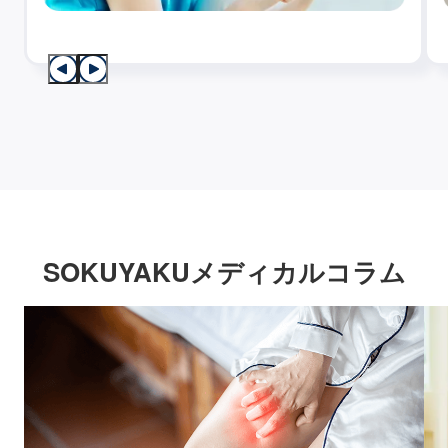
SOKUYAKUメディカルコラム