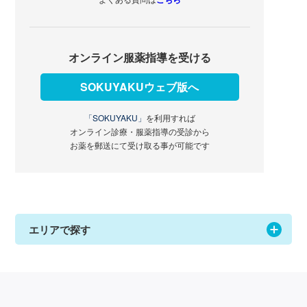
オンライン服薬指導を受ける
SOKUYAKUウェブ版へ
「SOKUYAKU」
を利用すれば
オンライン診療・服薬指導の受診から
お薬を郵送にて受け取る事が可能です
エリアで探す