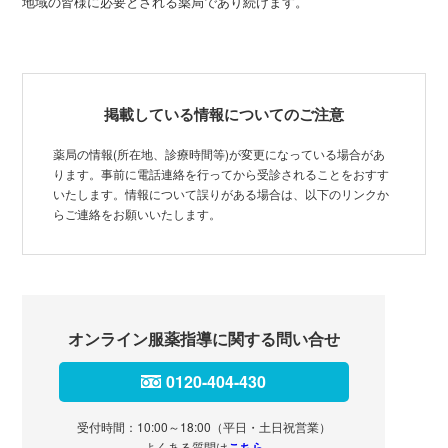
地域の皆様に必要とされる薬局であり続けます。
掲載している情報についてのご注意
薬局の情報(所在地、診療時間等)が変更になっている場合があ
ります。事前に電話連絡を行ってから受診されることをおすす
いたします。情報について誤りがある場合は、以下のリンクか
らご連絡をお願いいたします。
オンライン服薬指導に関する問い合せ
0120-404-430
受付時間：10:00～18:00（平日・土日祝営業）
よくある質問は
こちら