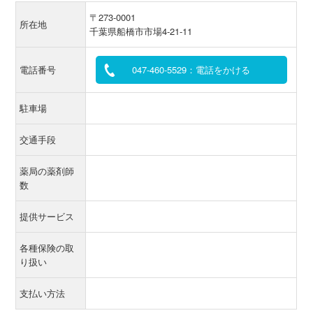
〒273-0001
所在地
千葉県船橋市市場4-21-11
電話番号
047-460-5529：電話をかける
駐車場
交通手段
薬局の薬剤師
数
提供サービス
各種保険の取
り扱い
支払い方法