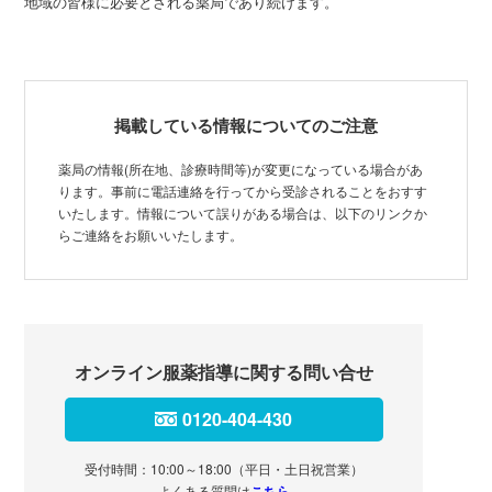
地域の皆様に必要とされる薬局であり続けます。
掲載している情報についてのご注意
薬局の情報(所在地、診療時間等)が変更になっている場合があ
ります。事前に電話連絡を行ってから受診されることをおすす
いたします。情報について誤りがある場合は、以下のリンクか
らご連絡をお願いいたします。
オンライン服薬指導に関する問い合せ
0120-404-430
受付時間：10:00～18:00（平日・土日祝営業）
よくある質問は
こちら