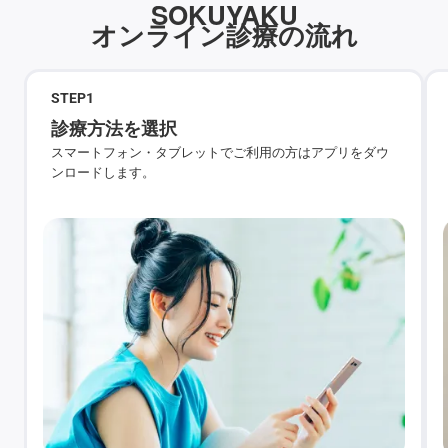
SOKUYAKU
オンライン診療の流れ
STEP
1
診療方法を選択
スマートフォン・タブレットでご利用の方はアプリをダウ
ンロードします。