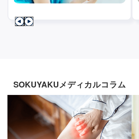
SOKUYAKUメディカルコラム