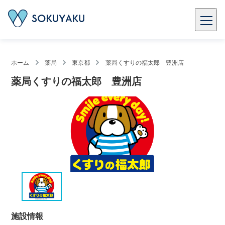
ホーム
薬局
東京都
薬局くすりの福太郎 豊洲店
薬局くすりの福太郎 豊洲店
施設情報