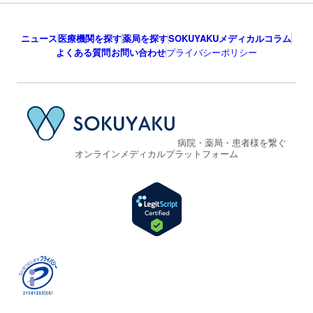
ニュース
医療機関を探す
薬局を探す
SOKUYAKUメディカルコラム
よくある質問
お問い合わせ
プライバシーポリシー
病院・薬局・患者様を繋ぐ
オンラインメディカルプラットフォーム