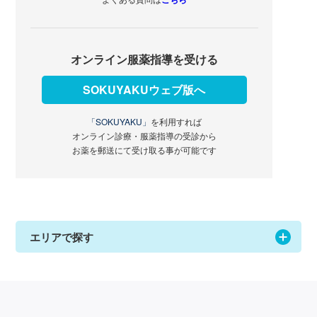
オンライン服薬指導を受ける
SOKUYAKUウェブ版へ
「SOKUYAKU」
を利用すれば
オンライン診療・服薬指導の受診から
お薬を郵送にて受け取る事が可能です
エリアで探す