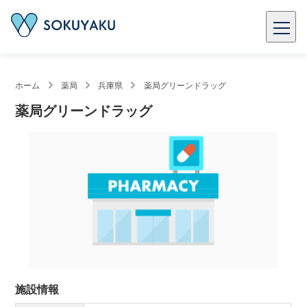
ホーム
薬局
兵庫県
薬局グリーンドラッグ
薬局グリーンドラッグ
施設情報