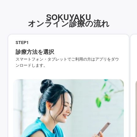
SOKUYAKU
オンライン診療の流れ
STEP
1
診療方法を選択
スマートフォン・タブレットでご利用の方はアプリをダウ
ンロードします。