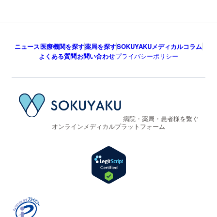
ニュース
医療機関を探す
薬局を探す
SOKUYAKUメディカルコラム
よくある質問
お問い合わせ
プライバシーポリシー
病院・薬局・患者様を繋ぐ
オンラインメディカルプラットフォーム