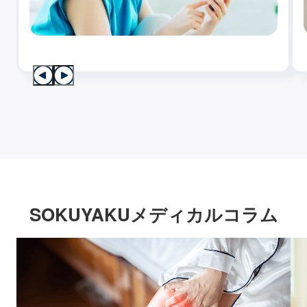
SOKUYAKUメディカルコラム