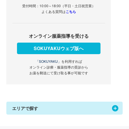
受付時間：10:00～18:00（平日・土日祝営業）
よくある質問は
こちら
オンライン服薬指導を受ける
SOKUYAKUウェブ版へ
「SOKUYAKU」
を利用すれば
オンライン診療・服薬指導の受診から
お薬を郵送にて受け取る事が可能です
エリアで探す