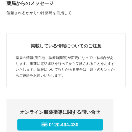
薬局からのメッセージ
信頼されるかかりつけ薬局を目指して
掲載している情報についてのご注意
薬局の情報(所在地、診療時間等)が変更になっている場合があ
ります。事前に電話連絡を行ってから受診されることをおすす
いたします。情報について誤りがある場合は、以下のリンクか
らご連絡をお願いいたします。
オンライン服薬指導に関する問い合せ
0120-404-430