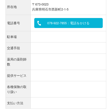
〒673-0023
所在地
兵庫県明石市西新町2-1-5
電話番号
078-922-7855：電話をかける
駐車場
交通手段
薬局の薬剤師
数
提供サービス
各種保険の取
り扱い
支払い方法