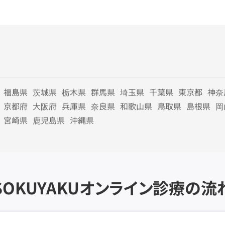
福島県
茨城県
栃木県
群馬県
埼玉県
千葉県
東京都
神奈
京都府
大阪府
兵庫県
奈良県
和歌山県
鳥取県
島根県
岡
宮崎県
鹿児島県
沖縄県
SOKUYAKU
オンライン診療の流