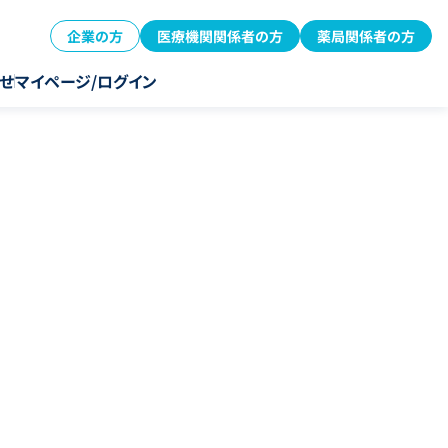
企業の方
医療機関関係者の方
薬局関係者の方
せ
マイページ/ログイン