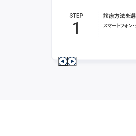
診療方法を選
STEP
1
スマートフォン