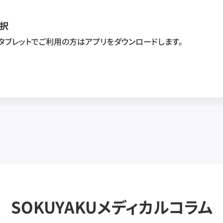
択
・タブレットでご利用の方はアプリをダウンロードします。
SOKUYAKUメディカルコラム