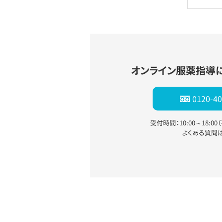
オンライン服薬指導
0120-40
受付時間：10:00～18:0
よくある質問