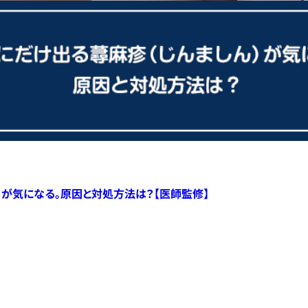
）が気になる。原因と対処方法は？【医師監修】