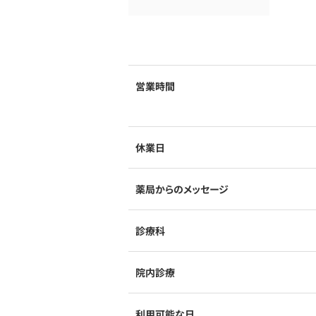
営業時間
休業日
薬局からのメッセージ
診療科
院内診療
利用可能な日