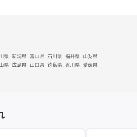
川県
新潟県
富山県
石川県
福井県
山梨県
山県
広島県
山口県
徳島県
香川県
愛媛県
れ