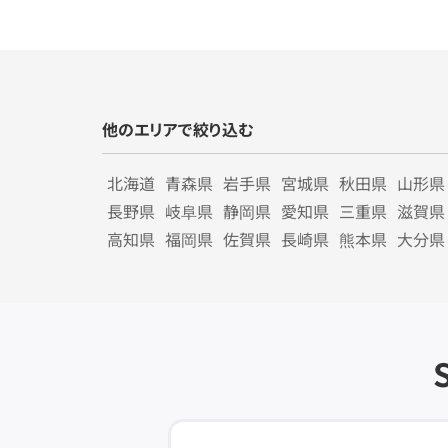
他のエリアで絞り込む
北海道
青森県
岩手県
宮城県
秋田県
山形県
長野県
岐阜県
静岡県
愛知県
三重県
滋賀県
高知県
福岡県
佐賀県
長崎県
熊本県
大分県