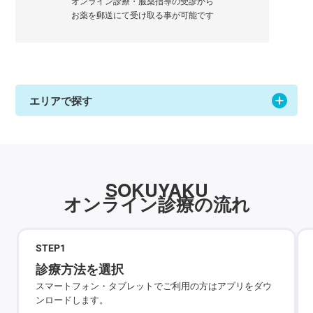
オンライン診療・服薬指導の受診から
お薬を郵送にて受け取る事が可能です
エリアで探す
SOKUYAKU
オンライン診療の流れ
STEP
1
診療方法を選択
スマートフォン・タブレットでご利用の方はアプリをダウ
ンロードします。