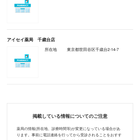
アイセイ薬局 千歳台店
所在地
東京都世田谷区千歳台2-14-7
掲載している情報についてのご注意
薬局の情報(所在地、診療時間等)が変更になっている場合があ
ります。事前に電話連絡を行ってから受診されることをおすす