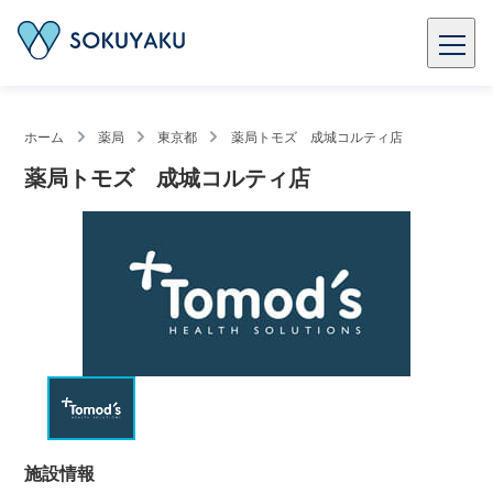
ホーム
薬局
東京都
薬局トモズ 成城コルティ店
薬局トモズ 成城コルティ店
施設情報