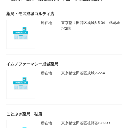
薬局トモズ成城コルティ店
所在地
東京都世田谷区成城6-5-34 成城ｺﾙ
ﾃｨ2階
イムノファーマシー成城薬局
所在地
東京都世田谷区成城2-22-4
ことぶき薬局 砧店
所在地
東京都世田谷区祖師谷3-32-11