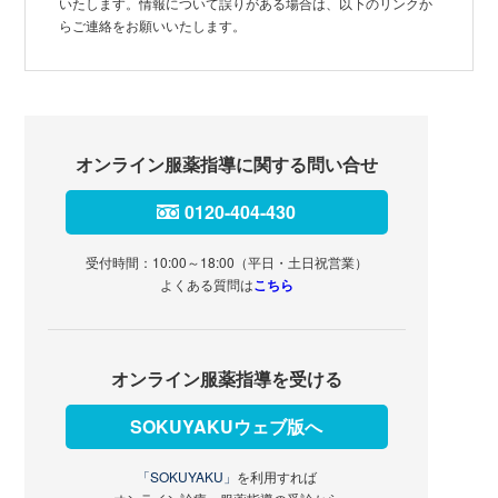
いたします。情報について誤りがある場合は、以下のリンクか
らご連絡をお願いいたします。
オンライン服薬指導に関する問い合せ
0120-404-430
受付時間：10:00～18:00（平日・土日祝営業）
よくある質問は
こちら
オンライン服薬指導を受ける
SOKUYAKUウェブ版へ
「SOKUYAKU」
を利用すれば