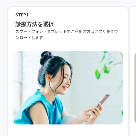
STEP
1
診療方法を選択
スマートフォン・タブレットでご利用の方はアプリをダウ
ンロードします。