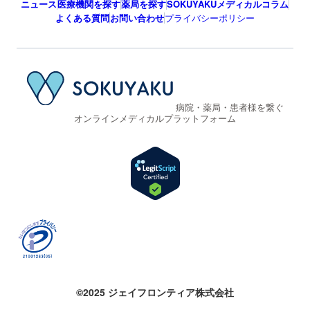
ニュース
医療機関を探す
薬局を探す
SOKUYAKUメディカルコラム
よくある質問
お問い合わせ
プライバシーポリシー
病院・薬局・患者様を繋ぐ
オンラインメディカルプラットフォーム
©2025 ジェイフロンティア株式会社