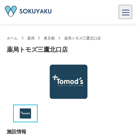
ホーム
薬局
東京都
薬局トモズ三鷹北口店
薬局トモズ三鷹北口店
施設情報