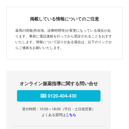
掲載している情報についてのご注意
薬局の情報(所在地、診療時間等)が変更になっている場合があ
ります。事前に電話連絡を行ってから受診されることをおすす
いたします。情報について誤りがある場合は、以下のリンクか
らご連絡をお願いいたします。
オンライン服薬指導に関する問い合せ
0120-404-430
受付時間：10:00～18:00（平日・土日祝営業）
よくある質問は
こちら