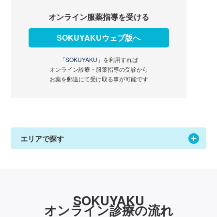
オンライン服薬指導を受ける
SOKUYAKUウェブ版へ
「SOKUYAKU」
を利用すれば
オンライン診療・服薬指導の受診から
お薬を郵送にて受け取る事が可能です
エリアで探す
SOKUYAKU
オンライン診療の流れ