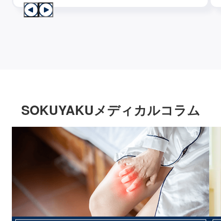
SOKUYAKUメディカルコラム