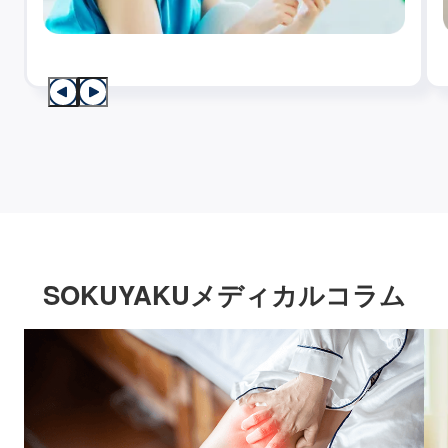
SOKUYAKUメディカルコラム