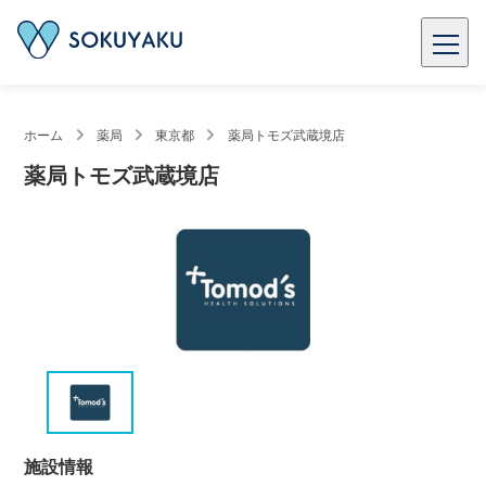
ホーム
薬局
東京都
薬局トモズ武蔵境店
薬局トモズ武蔵境店
施設情報