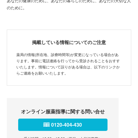
あなたの健康のために、あなたの暮らしのために、あなたの大切な人
のために。
掲載している情報についてのご注意
薬局の情報(所在地、診療時間等)が変更になっている場合があ
ります。事前に電話連絡を行ってから受診されることをおすす
いたします。情報について誤りがある場合は、以下のリンクか
らご連絡をお願いいたします。
オンライン服薬指導に関する問い合せ
0120-404-430