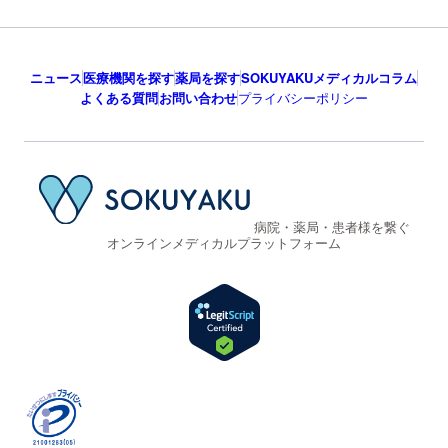
ニュース
医療機関を探す
薬局を探す
SOKUYAKUメディカルコラム
よくある質問
お問い合わせ
プライバシーポリシー
病院・薬局・患者様を繋ぐ
オンラインメディカルプラットフォーム