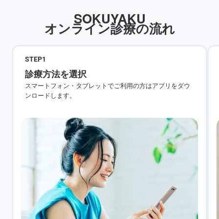
SOKUYAKU
オンライン診療の流れ
STEP
1
診療方法を選択
スマートフォン・タブレットでご利用の方はアプリをダウ
ンロードします。