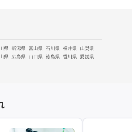
川県
新潟県
富山県
石川県
福井県
山梨県
山県
広島県
山口県
徳島県
香川県
愛媛県
れ