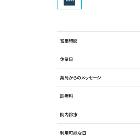
営業時間
休業日
薬局からのメッセージ
診療科
院内診療
利用可能な日