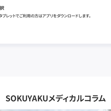
択
・タブレットでご利用の方はアプリをダウンロードします。
SOKUYAKUメディカルコラム