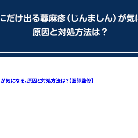
）が気になる。原因と対処方法は？【医師監修】
すべての記事へ