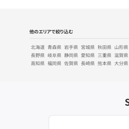
他のエリアで絞り込む
北海道
青森県
岩手県
宮城県
秋田県
山形県
長野県
岐阜県
静岡県
愛知県
三重県
滋賀県
高知県
福岡県
佐賀県
長崎県
熊本県
大分県