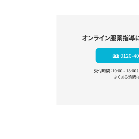
オンライン服薬指導
0120-40
受付時間：10:00～18:0
よくある質問