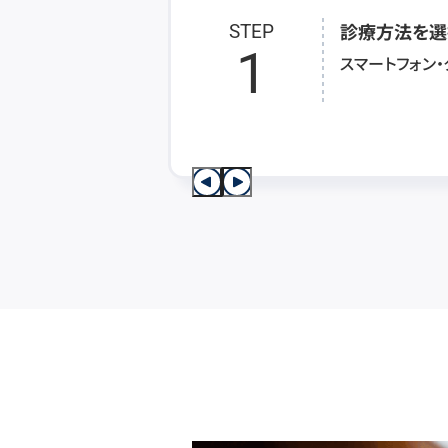
診療方法を選
STEP
1
スマートフォン