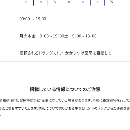
○
○
×
○
○
○
×
09:00 ～ 19:00
月火木金 9：00～19：00土 9：00～13：00
信頼されるドラッグストア、かかりつけ薬局を目指して
掲載している情報についてのご注意
情報(所在地、診療時間等)が変更になっている場合があります。事前に電話連絡を行って
ることをおすすいたします。情報について誤りがある場合は、以下のリンクからご連絡を
。