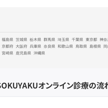
福島県
茨城県
栃木県
群馬県
埼玉県
千葉県
東京都
神奈
京都府
大阪府
兵庫県
奈良県
和歌山県
鳥取県
島根県
岡
宮崎県
鹿児島県
沖縄県
SOKUYAKU
オンライン診療の流