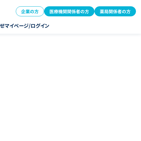
企業の方
医療機関関係者の方
薬局関係者の方
せ
マイページ/ログイン