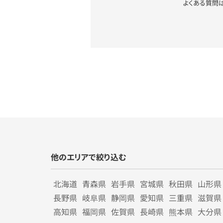
よくある質問
他のエリアで絞り込む
北海道
青森県
岩手県
宮城県
秋田県
山形県
長野県
岐阜県
静岡県
愛知県
三重県
滋賀県
高知県
福岡県
佐賀県
長崎県
熊本県
大分県