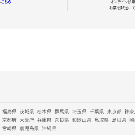
は
こちら
オンライン診
お薬を郵送に
福島県
茨城県
栃木県
群馬県
埼玉県
千葉県
東京都
神奈
京都府
大阪府
兵庫県
奈良県
和歌山県
鳥取県
島根県
岡
宮崎県
鹿児島県
沖縄県