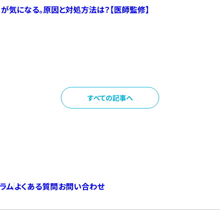
）が気になる。原因と対処方法は？【医師監修】
すべての記事へ
コラム
よくある質問
お問い合わせ