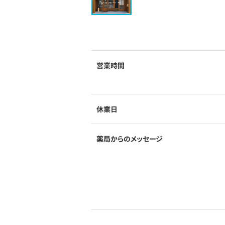
営業時間
休業日
薬局からのメッセージ