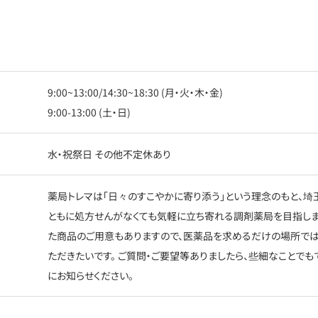
9:00~13:00/14:30~18:30 (月・火・木・金)
9:00-13:00 (土・日)
水・祝祭日 その他不定休あり
薬局トレマは「日々のすこやかに寄り添う」という理念のもと、
ともに処方せんがなくても気軽に立ち寄れる調剤薬局を目指しま
た商品のご用意もありますので、医薬品を求めるだけの場所では
ただきたいです。 ご質問・ご要望等ありましたら、些細なことでも
にお知らせください。