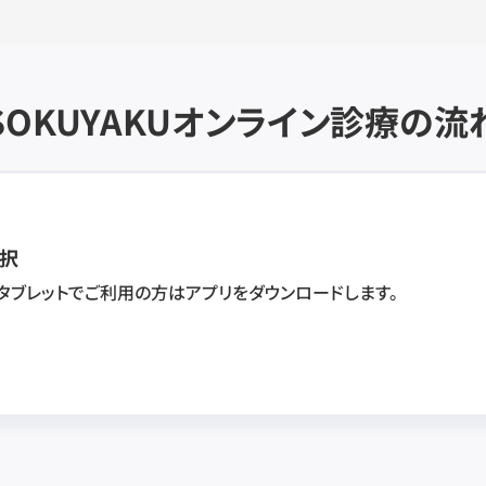
SOKUYAKU
オンライン診療の流
択
・タブレットでご利用の方はアプリをダウンロードします。