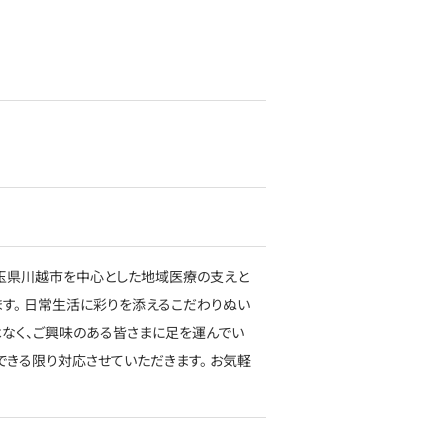
埼玉県川越市を中心とした地域医療の支えと
す。 日常生活に彩りを添えるこだわりぬい
なく、ご興味のある皆さまに足を運んでい
できる限り対応させていただきます。 お気軽