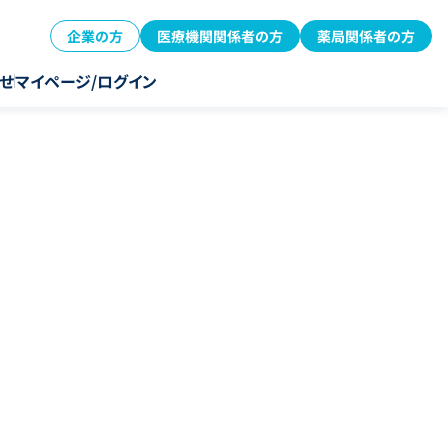
企業の方
医療機関関係者の方
薬局関係者の方
せ
マイページ/ログイン