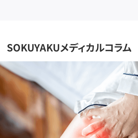
SOKUYAKUメディカルコラム