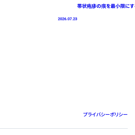
帯状疱疹の痕を最小限にす
2026.07.23
プライバシーポリシー