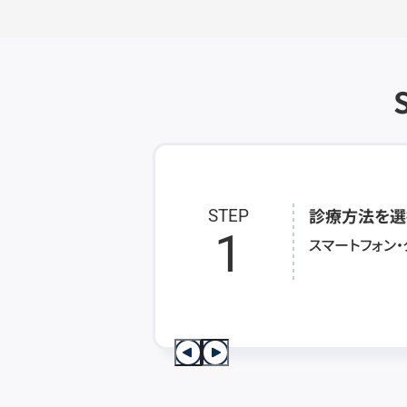
診療方法を選
STEP
1
スマートフォン