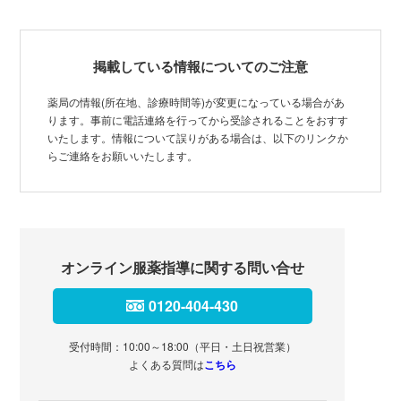
掲載している情報についてのご注意
薬局の情報(所在地、診療時間等)が変更になっている場合があ
ります。事前に電話連絡を行ってから受診されることをおすす
いたします。情報について誤りがある場合は、以下のリンクか
らご連絡をお願いいたします。
オンライン服薬指導に関する問い合せ
0120-404-430
受付時間：10:00～18:00（平日・土日祝営業）
よくある質問は
こちら