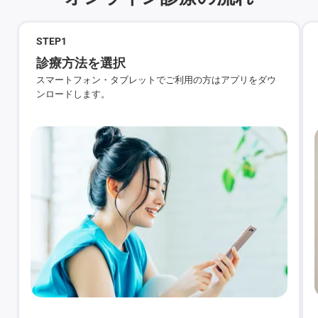
STEP
1
診療方法を選択
スマートフォン・タブレットでご利用の方はアプリをダウ
ンロードします。