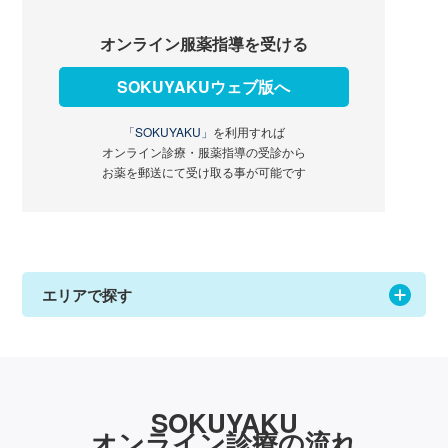
オンライン服薬指導を受ける
SOKUYAKUウェブ版へ
「SOKUYAKU」
を利用すれば
オンライン診療・服薬指導の受診から
お薬を郵送にて受け取る事が可能です
エリアで探す
SOKUYAKU
オンライン診療の流れ