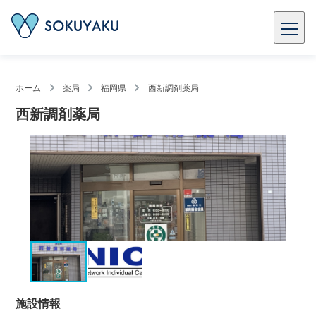
ホーム
薬局
福岡県
西新調剤薬局
西新調剤薬局
施設情報