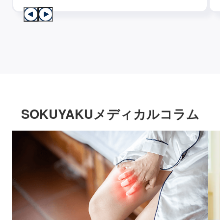
SOKUYAKUメディカルコラム