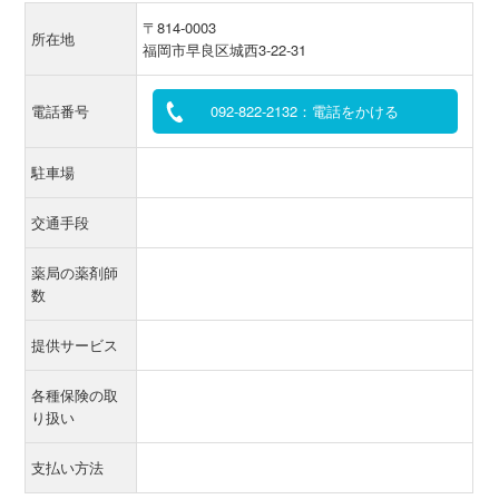
〒814-0003
所在地
福岡市早良区城西3-22-31
電話番号
092-822-2132：電話をかける
駐車場
交通手段
薬局の薬剤師
数
提供サービス
各種保険の取
り扱い
支払い方法