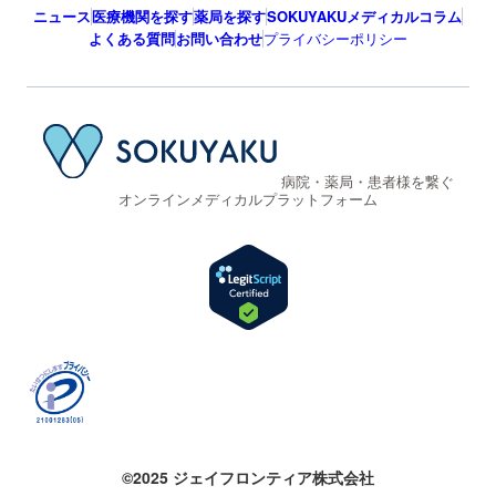
ニュース
医療機関を探す
薬局を探す
SOKUYAKUメディカルコラム
よくある質問
お問い合わせ
プライバシーポリシー
病院・薬局・患者様を繋ぐ
オンラインメディカルプラットフォーム
©2025 ジェイフロンティア株式会社