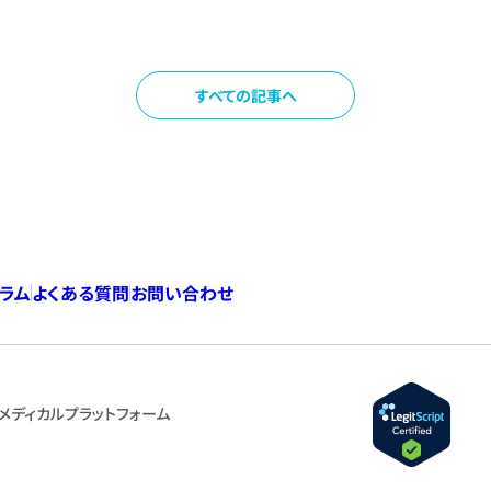
すべての記事へ
コラム
よくある質問
お問い合わせ
メディカルプラットフォーム