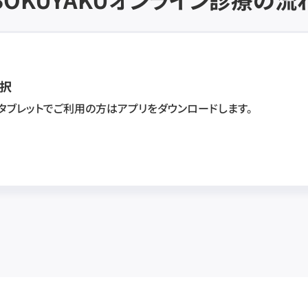
択
・タブレットでご利用の方はアプリをダウンロードします。