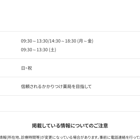
09:30～13:30/14:30～18:30 (月～金)
09:30～13:30 (土)
日・祝
信頼されるかかりつけ薬局を目指して
掲載している情報についてのご注意
情報(所在地、診療時間等)が変更になっている場合があります。事前に電話連絡を行って