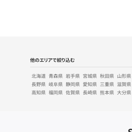
他のエリアで絞り込む
北海道
青森県
岩手県
宮城県
秋田県
山形県
長野県
岐阜県
静岡県
愛知県
三重県
滋賀県
高知県
福岡県
佐賀県
長崎県
熊本県
大分県