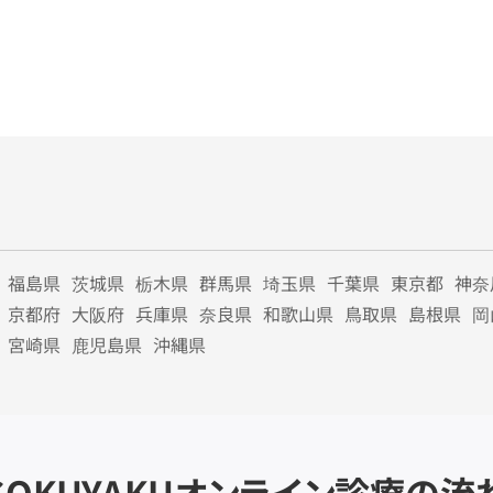
福島県
茨城県
栃木県
群馬県
埼玉県
千葉県
東京都
神奈
京都府
大阪府
兵庫県
奈良県
和歌山県
鳥取県
島根県
岡
宮崎県
鹿児島県
沖縄県
SOKUYAKU
オンライン診療の流