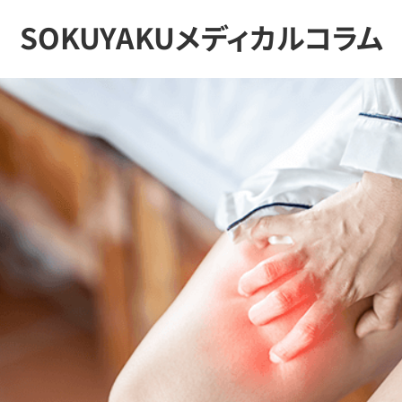
SOKUYAKUメディカルコラム