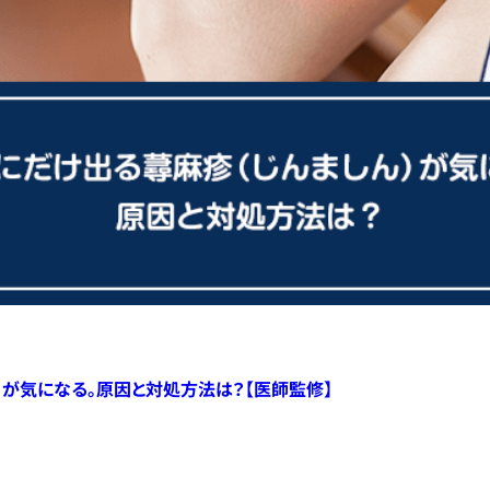
）が気になる。原因と対処方法は？【医師監修】