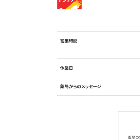
営業時間
休業日
薬局からのメッセージ
薬局の