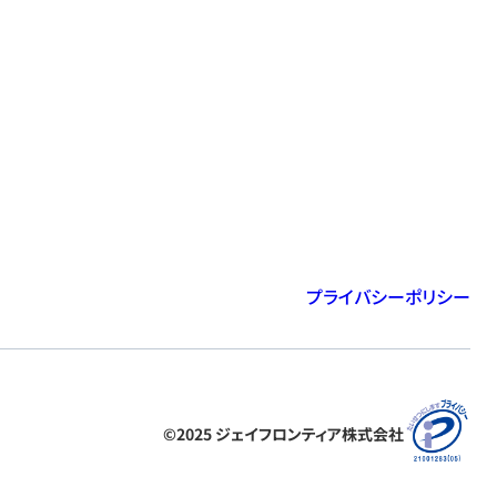
プライバシーポリシー
©2025 ジェイフロンティア株式会社