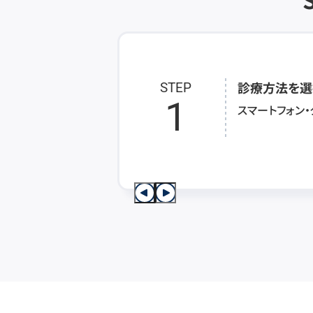
診療方法を選
STEP
1
スマートフォン