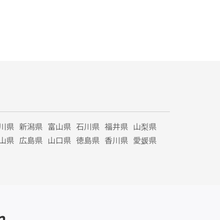
川県
新潟県
富山県
石川県
福井県
山梨県
山県
広島県
山口県
徳島県
香川県
愛媛県
れ