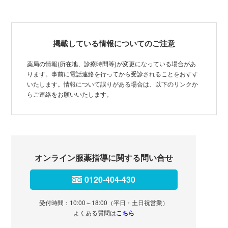
掲載している情報についてのご注意
薬局の情報(所在地、診療時間等)が変更になっている場合があ
ります。事前に電話連絡を行ってから受診されることをおすす
いたします。情報について誤りがある場合は、以下のリンクか
らご連絡をお願いいたします。
オンライン服薬指導に関する問い合せ
0120-404-430
受付時間：10:00～18:00（平日・土日祝営業）
よくある質問は
こちら