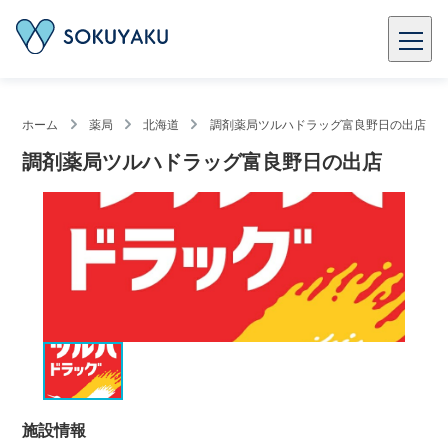
ホーム
薬局
北海道
調剤薬局ツルハドラッグ富良野日の出店
調剤薬局ツルハドラッグ富良野日の出店
施設情報