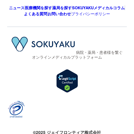
ニュース
医療機関を探す
薬局を探す
SOKUYAKUメディカルコラム
よくある質問
お問い合わせ
プライバシーポリシー
病院・薬局・患者様を繋ぐ
オンラインメディカルプラットフォーム
©2025 ジェイフロンティア株式会社