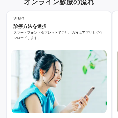
オンライン診療の流れ
STEP
1
診療方法を選択
スマートフォン・タブレットでご利用の方はアプリをダウ
ンロードします。