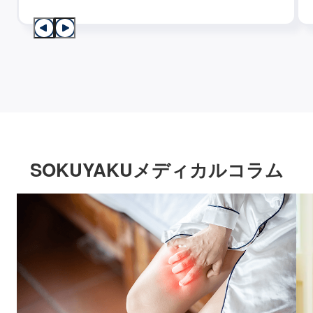
SOKUYAKUメディカルコラム