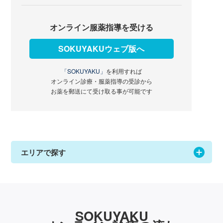
オンライン服薬指導を受ける
SOKUYAKUウェブ版へ
「SOKUYAKU」
を利用すれば
オンライン診療・服薬指導の受診から
お薬を郵送にて受け取る事が可能です
エリアで探す
SOKUYAKU