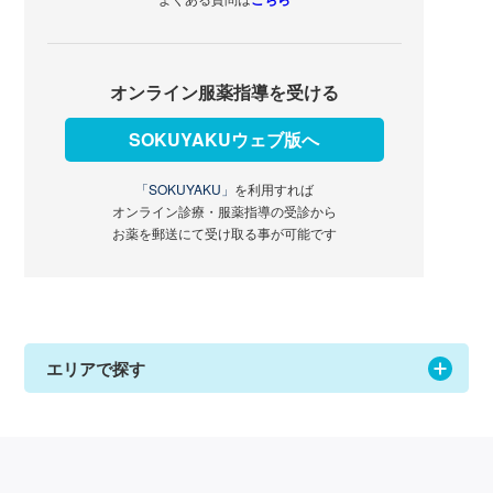
オンライン服薬指導を受ける
SOKUYAKUウェブ版へ
「SOKUYAKU」
を利用すれば
オンライン診療・服薬指導の受診から
お薬を郵送にて受け取る事が可能です
エリアで探す