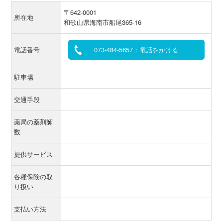
〒642-0001
所在地
和歌山県海南市船尾365-16
電話番号
073-484-5657：電話をかける
駐車場
交通手段
薬局の薬剤師
数
提供サービス
各種保険の取
り扱い
支払い方法