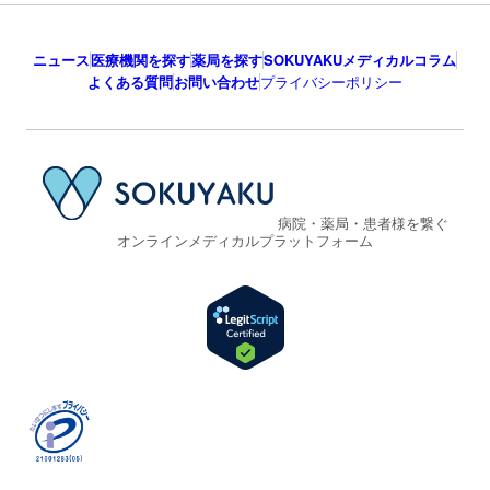
ニュース
医療機関を探す
薬局を探す
SOKUYAKUメディカルコラム
よくある質問
お問い合わせ
プライバシーポリシー
病院・薬局・患者様を繋ぐ
オンラインメディカルプラットフォーム