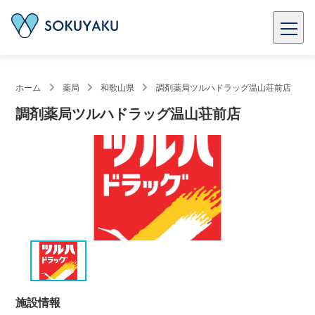
ホーム
薬局
和歌山県
調剤薬局ツルハドラッグ温山荘前店
調剤薬局ツルハドラッグ温山荘前店
施設情報