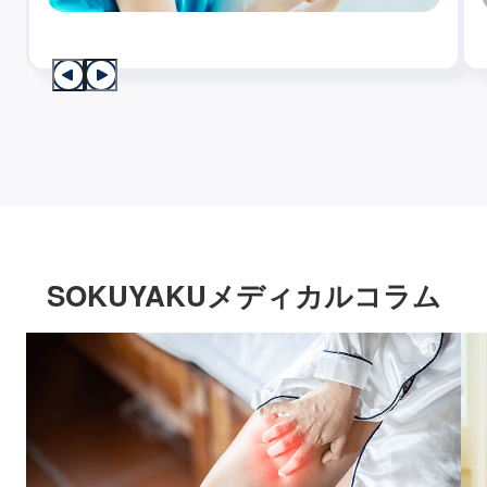
SOKUYAKUメディカルコラム