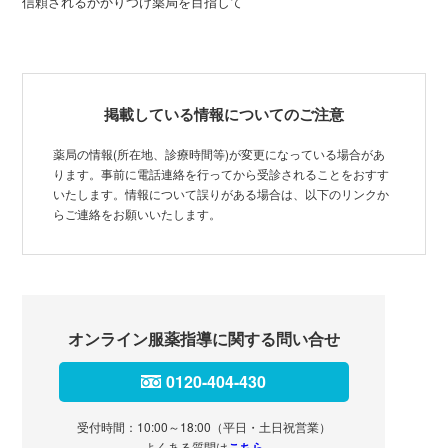
信頼されるかかりつけ薬局を目指して
掲載している情報についてのご注意
薬局の情報(所在地、診療時間等)が変更になっている場合があ
ります。事前に電話連絡を行ってから受診されることをおすす
いたします。情報について誤りがある場合は、以下のリンクか
らご連絡をお願いいたします。
オンライン服薬指導に関する問い合せ
0120-404-430
受付時間：10:00～18:00（平日・土日祝営業）
よくある質問は
こちら