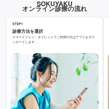
SOKUYAKU
オンライン診療の流れ
STEP
1
診療方法を選択
スマートフォン・タブレットでご利用の方はアプリをダウ
ンロードします。