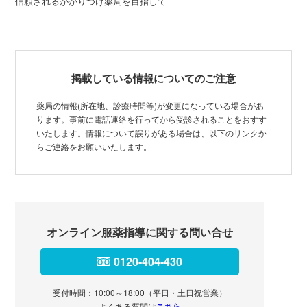
信頼されるかかりつけ薬局を目指して
掲載している情報についてのご注意
薬局の情報(所在地、診療時間等)が変更になっている場合があ
ります。事前に電話連絡を行ってから受診されることをおすす
いたします。情報について誤りがある場合は、以下のリンクか
らご連絡をお願いいたします。
オンライン服薬指導に関する問い合せ
0120-404-430
受付時間：10:00～18:00（平日・土日祝営業）
よくある質問は
こちら