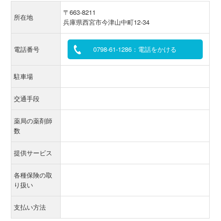
〒663-8211
所在地
兵庫県西宮市今津山中町12-34
電話番号
0798-61-1286：電話をかける
駐車場
交通手段
薬局の薬剤師
数
提供サービス
各種保険の取
り扱い
支払い方法