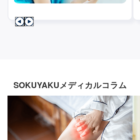
SOKUYAKUメディカルコラム