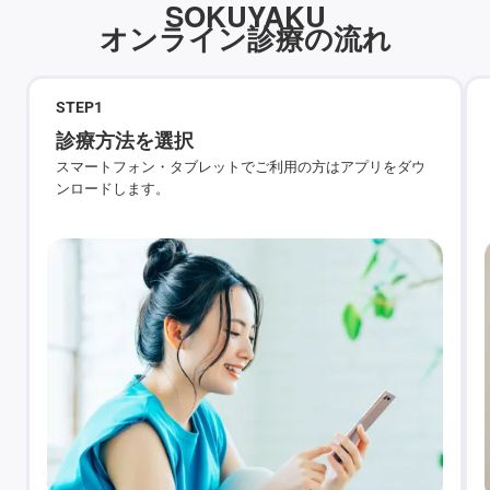
SOKUYAKU
オンライン診療の流れ
STEP
1
診療方法を選択
スマートフォン・タブレットでご利用の方はアプリをダウ
ンロードします。