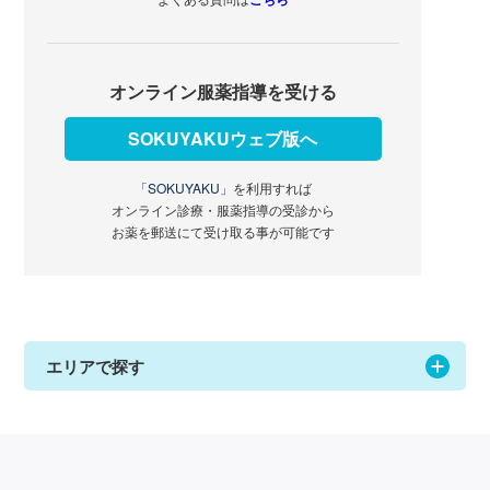
オンライン服薬指導を受ける
SOKUYAKUウェブ版へ
「SOKUYAKU」
を利用すれば
オンライン診療・服薬指導の受診から
お薬を郵送にて受け取る事が可能です
エリアで探す