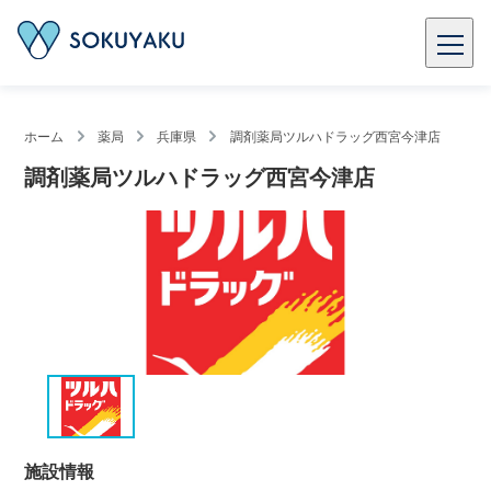
ホーム
薬局
兵庫県
調剤薬局ツルハドラッグ西宮今津店
調剤薬局ツルハドラッグ西宮今津店
施設情報