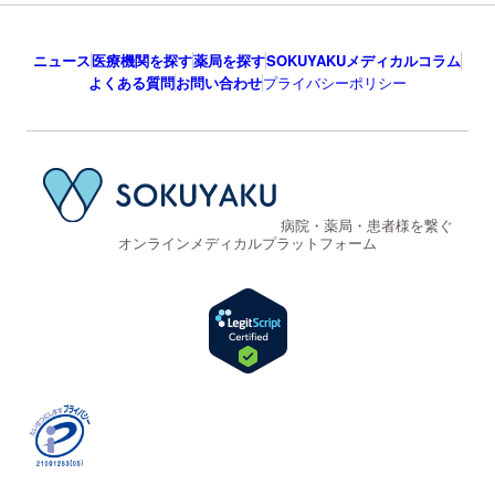
ニュース
医療機関を探す
薬局を探す
SOKUYAKUメディカルコラム
よくある質問
お問い合わせ
プライバシーポリシー
病院・薬局・患者様を繋ぐ
オンラインメディカルプラットフォーム