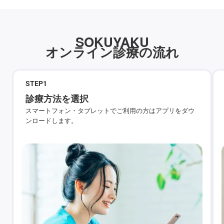
SOKUYAKU
オンライン診療の流れ
STEP
1
診療方法を選択
スマートフォン・タブレットでご利用の方はアプリをダウ
ンロードします。