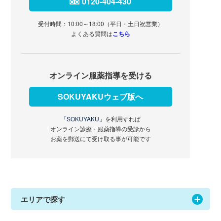
0120-404-430
受付時間：10:00～18:00（平日・土日祝営業）
よくある質問は
こちら
オンライン服薬指導を受ける
SOKUYAKUウェブ版へ
「SOKUYAKU」
を利用すれば
オンライン診療・服薬指導の受診から
お薬を郵送にて受け取る事が可能です
エリアで探す