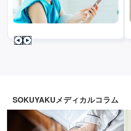
SOKUYAKUメディカルコラム