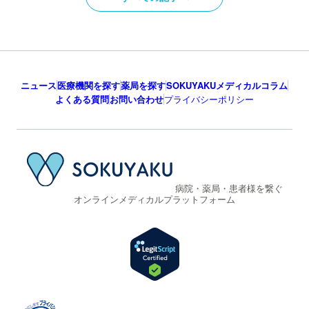
ニュース
医療機関を探す
薬局を探す
SOKUYAKUメディカルコラム
よくある質問
お問い合わせ
プライバシーポリシー
病院・薬局・患者様を繋ぐ
オンラインメディカルプラットフォーム