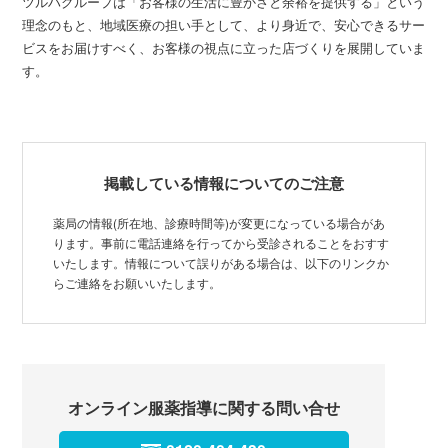
ツルハグループは「お客様の生活に豊かさと余裕を提供する」という
理念のもと、地域医療の担い手として、より身近で、安心できるサー
ビスをお届けすべく、お客様の視点に立った店づくりを展開していま
す。
掲載している情報についてのご注意
薬局の情報(所在地、診療時間等)が変更になっている場合があ
ります。事前に電話連絡を行ってから受診されることをおすす
いたします。情報について誤りがある場合は、以下のリンクか
らご連絡をお願いいたします。
オンライン服薬指導に関する問い合せ