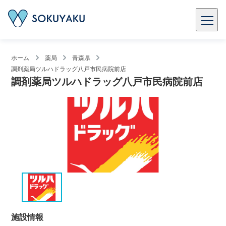
ホーム
薬局
青森県
調剤薬局ツルハドラッグ八戸市民病院前店
調剤薬局ツルハドラッグ八戸市民病院前店
施設情報