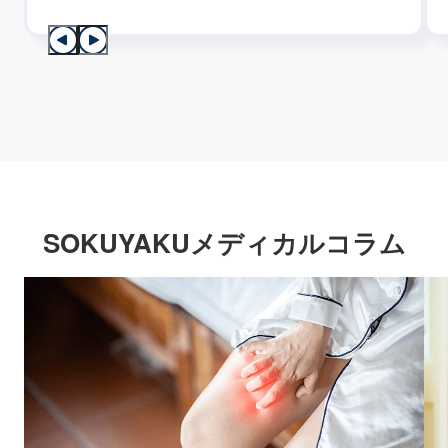
SOKUYAKUメディカルコラム