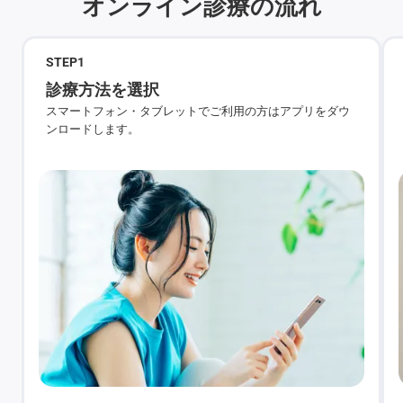
オンライン診療の流れ
STEP
1
診療方法を選択
スマートフォン・タブレットでご利用の方はアプリをダウ
ンロードします。