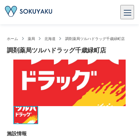
ホーム
薬局
北海道
調剤薬局ツルハドラッグ千歳緑町店
調剤薬局ツルハドラッグ千歳緑町店
施設情報