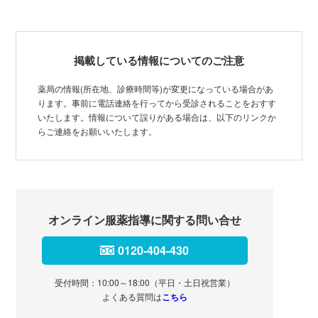
掲載している情報についてのご注意
薬局の情報(所在地、診療時間等)が変更になっている場合があ
ります。事前に電話連絡を行ってから受診されることをおすす
いたします。情報について誤りがある場合は、以下のリンクか
らご連絡をお願いいたします。
オンライン服薬指導に関する問い合せ
0120-404-430
受付時間：10:00～18:00（平日・土日祝営業）
よくある質問は
こちら