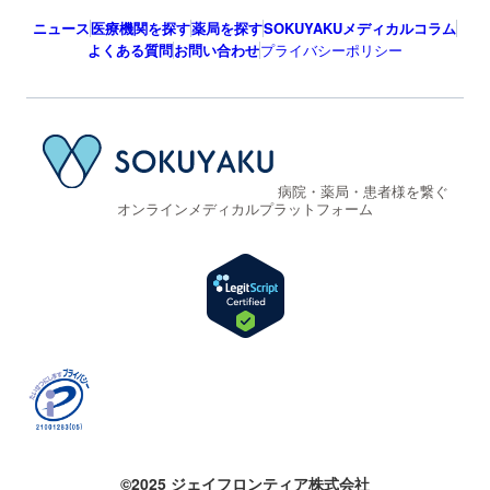
ニュース
医療機関を探す
薬局を探す
SOKUYAKUメディカルコラム
よくある質問
お問い合わせ
プライバシーポリシー
病院・薬局・患者様を繋ぐ
オンラインメディカルプラットフォーム
©2025 ジェイフロンティア株式会社