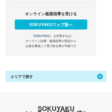
オンライン服薬指導を受ける
SOKUYAKUウェブ版へ
「SOKUYAKU」
を利用すれば
オンライン診療・服薬指導の受診から
お薬を郵送にて受け取る事が可能です
エリアで探す
SOKUYAKU