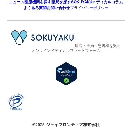
ニュース
医療機関を探す
薬局を探す
SOKUYAKUメディカルコラム
よくある質問
お問い合わせ
プライバシーポリシー
病院・薬局・患者様を繋ぐ
オンラインメディカルプラットフォーム
©2025 ジェイフロンティア株式会社