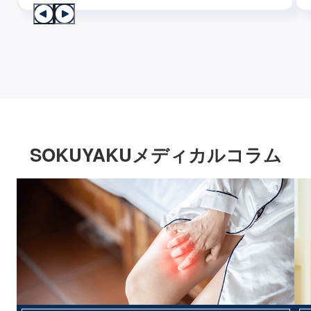
SOKUYAKUメディカルコラム