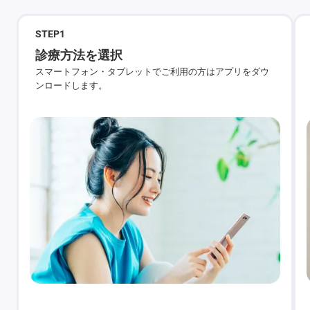
STEP
1
診療方法を選択
スマートフォン・タブレットでご利用の方はアプリをダウ
ンロードします。