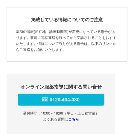
掲載している情報についてのご注意
薬局の情報(所在地、診療時間等)が変更になっている場合があ
ります。事前に電話連絡を行ってから受診されることをおすす
いたします。情報について誤りがある場合は、以下のリンクか
らご連絡をお願いいたします。
オンライン服薬指導に関する問い合せ
0120-404-430
受付時間：10:00～18:00（平日・土日祝営業）
よくある質問は
こちら