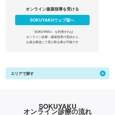
オンライン服薬指導を受ける
SOKUYAKUウェブ版へ
「SOKUYAKU」
を利用すれば
オンライン診療・服薬指導の受診から
お薬を郵送にて受け取る事が可能です
エリアで探す
SOKUYAKU
オンライン診療の流れ