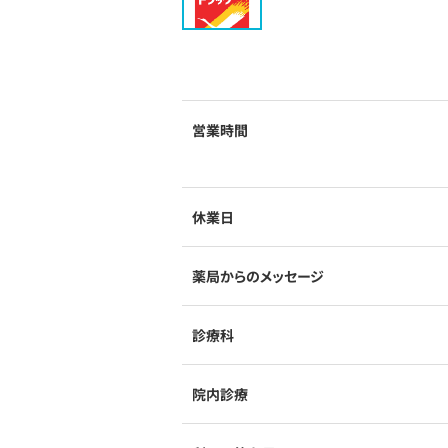
営業時間
休業日
薬局からのメッセージ
診療科
院内診療