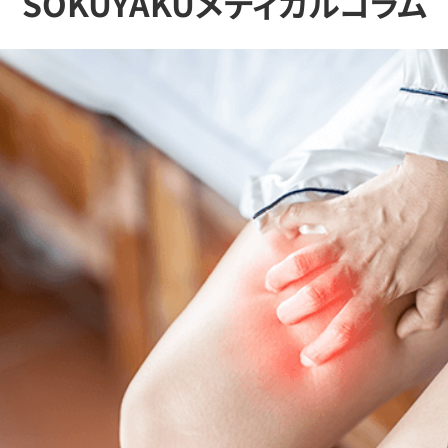
SOKUYAKUメディカルコラム