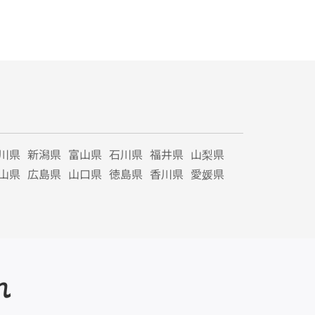
川県
新潟県
富山県
石川県
福井県
山梨県
山県
広島県
山口県
徳島県
香川県
愛媛県
れ