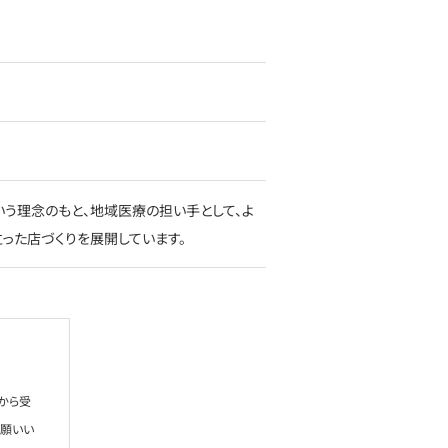
う理念のもと、地域医療の担い手として、よ
った店づくりを展開しています。
から受
お願いい