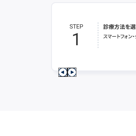
診療方法を選
STEP
1
スマートフォン