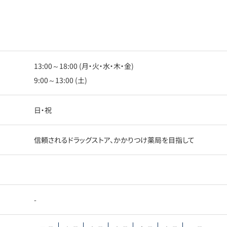
13:00～18:00 (月・火・水・木・金)
9:00～13:00 (土)
日・祝
信頼されるドラッグストア、かかりつけ薬局を目指して
-