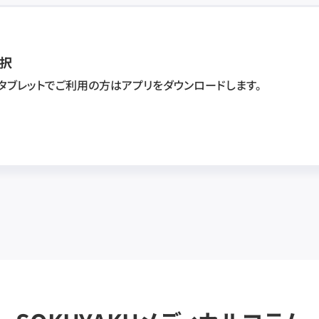
択
・タブレットでご利用の方はアプリをダウンロードします。