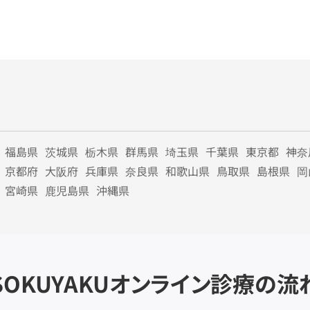
福島県
茨城県
栃木県
群馬県
埼玉県
千葉県
東京都
神奈
京都府
大阪府
兵庫県
奈良県
和歌山県
鳥取県
島根県
岡
宮崎県
鹿児島県
沖縄県
SOKUYAKU
オンライン診療の流