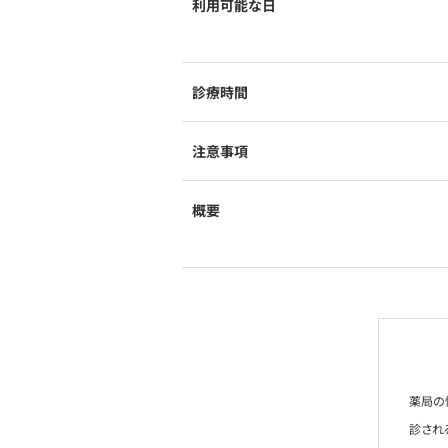
利用可能な日
診療時間
注意事項
概要
薬局の
診され