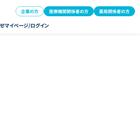
企業の方
医療機関関係者の方
薬局関係者の方
せ
マイページ/ログイン