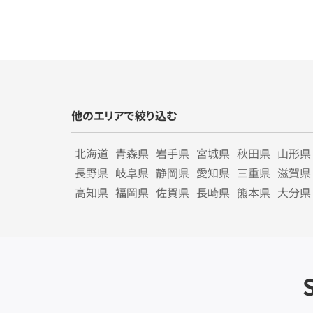
他のエリアで絞り込む
北海道
青森県
岩手県
宮城県
秋田県
山形県
長野県
岐阜県
静岡県
愛知県
三重県
滋賀県
高知県
福岡県
佐賀県
長崎県
熊本県
大分県