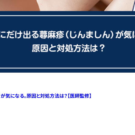
）が気になる。原因と対処方法は？【医師監修】