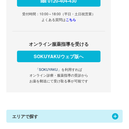
0120-404-430
受付時間：10:00～18:00（平日・土日祝営業）
よくある質問は
こちら
オンライン服薬指導を受ける
SOKUYAKUウェブ版へ
「SOKUYAKU」
を利用すれば
オンライン診療・服薬指導の受診から
お薬を郵送にて受け取る事が可能です
エリアで探す