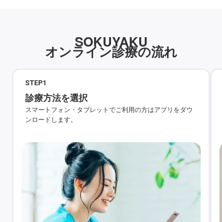
SOKUYAKU
オンライン診療の流れ
STEP
1
診療方法を選択
スマートフォン・タブレットでご利用の方はアプリをダウ
ンロードします。