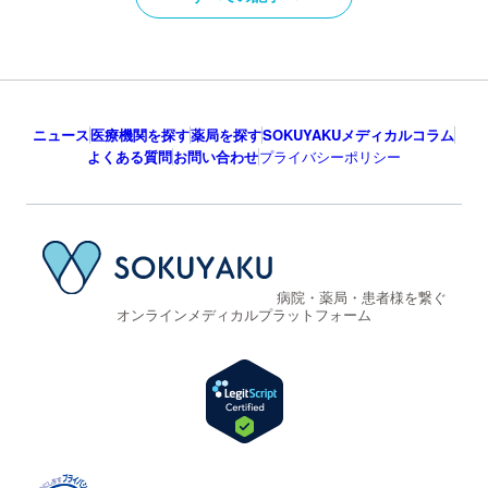
ニュース
医療機関を探す
薬局を探す
SOKUYAKUメディカルコラム
よくある質問
お問い合わせ
プライバシーポリシー
病院・薬局・患者様を繋ぐ
オンラインメディカルプラットフォーム