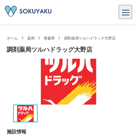
ホーム
薬局
青森県
調剤薬局ツルハドラッグ大野店
調剤薬局ツルハドラッグ大野店
施設情報