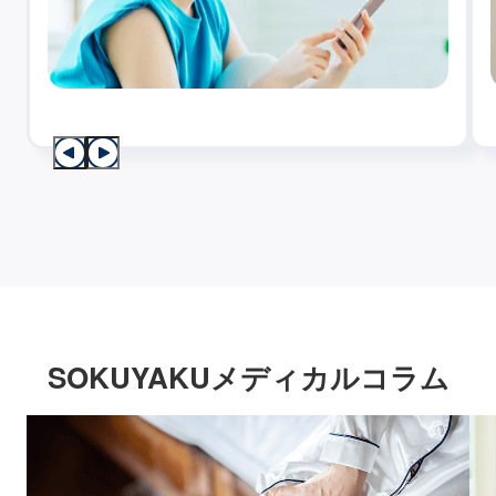
SOKUYAKUメディカルコラム