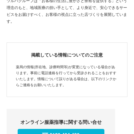
ツルハグループは「お客様の生活に豊かさと余裕を提供する」という
理念のもと、地域医療の担い手として、より身近で、安心できるサー
ビスをお届けすべく、お客様の視点に立った店づくりを展開していま
す。
掲載している情報についてのご注意
薬局の情報(所在地、診療時間等)が変更になっている場合があ
ります。事前に電話連絡を行ってから受診されることをおすす
いたします。情報について誤りがある場合は、以下のリンクか
らご連絡をお願いいたします。
オンライン服薬指導に関する問い合せ