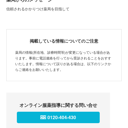
信頼されるかかりつけ薬局を目指して
掲載している情報についてのご注意
薬局の情報(所在地、診療時間等)が変更になっている場合があ
ります。事前に電話連絡を行ってから受診されることをおすす
いたします。情報について誤りがある場合は、以下のリンクか
らご連絡をお願いいたします。
オンライン服薬指導に関する問い合せ
0120-404-430