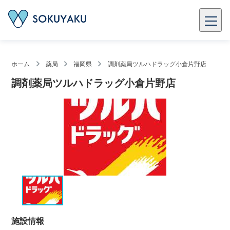
ホーム
薬局
福岡県
調剤薬局ツルハドラッグ小倉片野店
調剤薬局ツルハドラッグ小倉片野店
施設情報