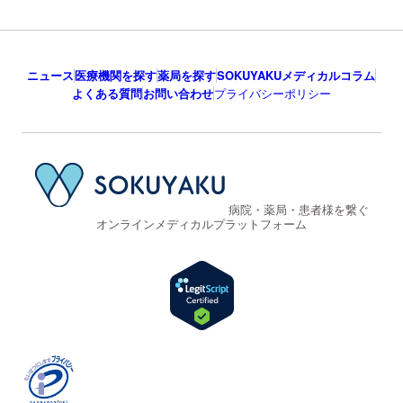
ニュース
医療機関を探す
薬局を探す
SOKUYAKUメディカルコラム
よくある質問
お問い合わせ
プライバシーポリシー
病院・薬局・患者様を繋ぐ
オンラインメディカルプラットフォーム