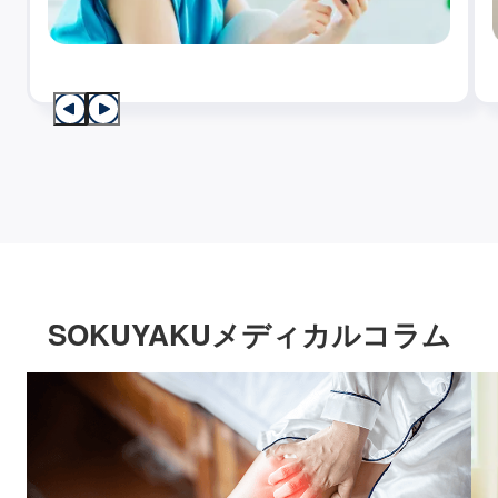
SOKUYAKUメディカルコラム