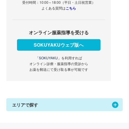
受付時間：10:00～18:00（平日・土日祝営業）
よくある質問は
こちら
オンライン服薬指導を受ける
SOKUYAKUウェブ版へ
「SOKUYAKU」
を利用すれば
オンライン診療・服薬指導の受診から
お薬を郵送にて受け取る事が可能です
エリアで探す