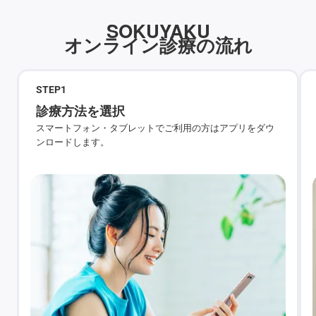
SOKUYAKU
オンライン診療の流れ
STEP
1
診療方法を選択
スマートフォン・タブレットでご利用の方はアプリをダウ
ンロードします。