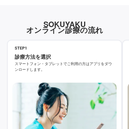
SOKUYAKU
オンライン診療の流れ
STEP
1
診療方法を選択
スマートフォン・タブレットでご利用の方はアプリをダウ
ンロードします。