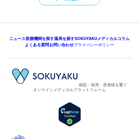
ニュース
医療機関を探す
薬局を探す
SOKUYAKUメディカルコラム
よくある質問
お問い合わせ
プライバシーポリシー
病院・薬局・患者様を繋ぐ
オンラインメディカルプラットフォーム