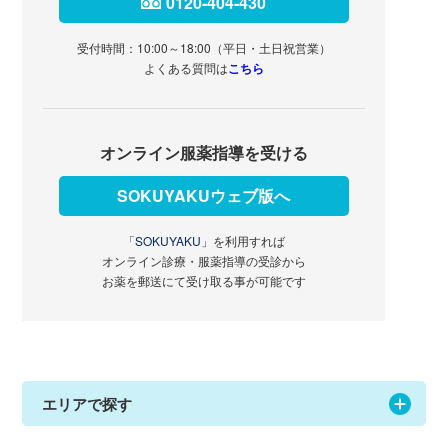
0120-404-430
受付時間：10:00～18:00（平日・土日祝営業）
よくある質問は
こちら
オンライン服薬指導を受ける
SOKUYAKUウェブ版へ
「SOKUYAKU」
を利用すれば
オンライン診療・服薬指導の受診から
お薬を郵送にて受け取る事が可能です
エリアで探す