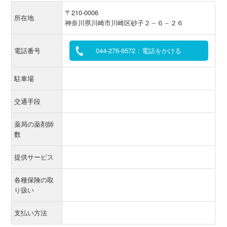
〒210-0006
所在地
神奈川県川崎市川崎区砂子２－６－２６
電話番号
044-276-9572：電話をかける
駐車場
交通手段
薬局の薬剤師
数
提供サービス
各種保険の取
り扱い
支払い方法