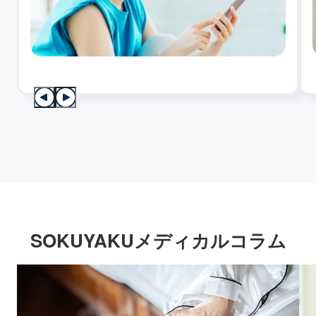
SOKUYAKUメディカルコラム