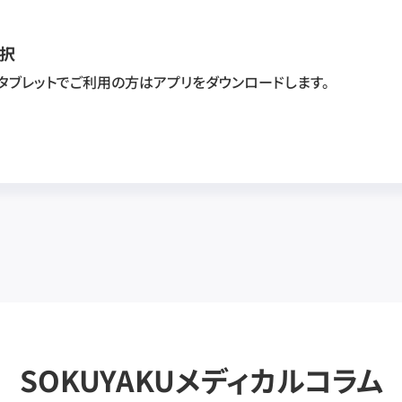
択
・タブレットでご利用の方はアプリをダウンロードします。
SOKUYAKUメディカルコラム