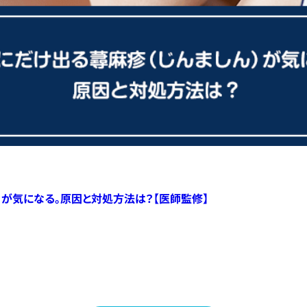
）が気になる。原因と対処方法は？【医師監修】