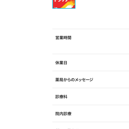
営業時間
休業日
薬局からのメッセージ
診療科
院内診療