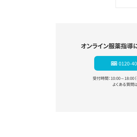
オンライン服薬指導
0120-40
受付時間：10:00～18:0
よくある質問