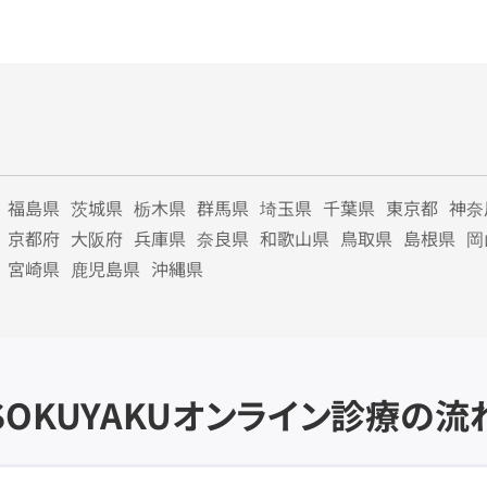
福島県
茨城県
栃木県
群馬県
埼玉県
千葉県
東京都
神奈
京都府
大阪府
兵庫県
奈良県
和歌山県
鳥取県
島根県
岡
宮崎県
鹿児島県
沖縄県
SOKUYAKU
オンライン診療の流