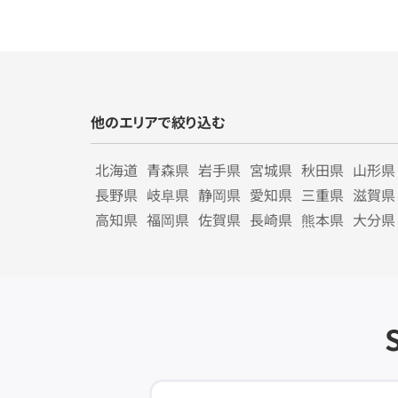
他のエリアで絞り込む
北海道
青森県
岩手県
宮城県
秋田県
山形県
長野県
岐阜県
静岡県
愛知県
三重県
滋賀県
高知県
福岡県
佐賀県
長崎県
熊本県
大分県