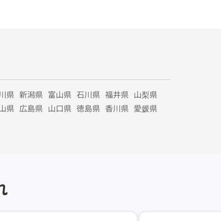
川県
新潟県
富山県
石川県
福井県
山梨県
山県
広島県
山口県
徳島県
香川県
愛媛県
れ