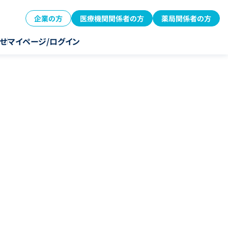
企業の方
医療機関関係者の方
薬局関係者の方
せ
マイページ/ログイン