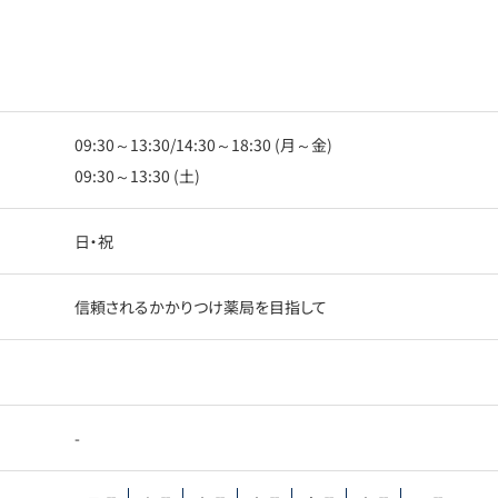
09:30～13:30/14:30～18:30 (月～金)
09:30～13:30 (土)
日・祝
信頼されるかかりつけ薬局を目指して
-