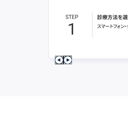
診療方法を選
STEP
1
スマートフォン