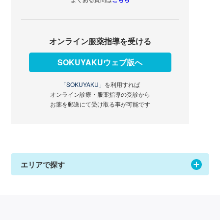
オンライン服薬指導を受ける
SOKUYAKUウェブ版へ
「SOKUYAKU」
を利用すれば
オンライン診療・服薬指導の受診から
お薬を郵送にて受け取る事が可能です
エリアで探す