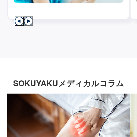
SOKUYAKUメディカルコラム