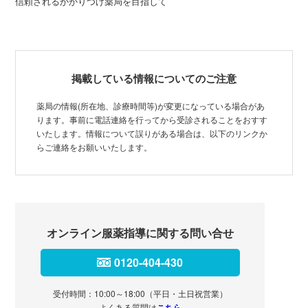
信頼されるかかりつけ薬局を目指して
掲載している情報についてのご注意
薬局の情報(所在地、診療時間等)が変更になっている場合があ
ります。事前に電話連絡を行ってから受診されることをおすす
いたします。情報について誤りがある場合は、以下のリンクか
らご連絡をお願いいたします。
オンライン服薬指導に関する問い合せ
0120-404-430
受付時間：10:00～18:00（平日・土日祝営業）
よくある質問は
こちら