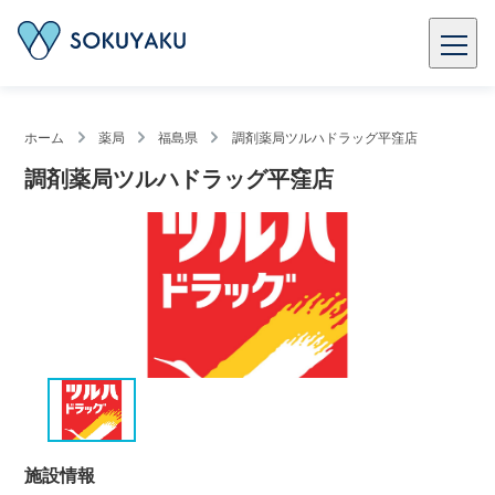
ホーム
薬局
福島県
調剤薬局ツルハドラッグ平窪店
調剤薬局ツルハドラッグ平窪店
施設情報