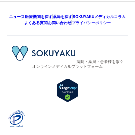
ニュース
医療機関を探す
薬局を探す
SOKUYAKUメディカルコラム
よくある質問
お問い合わせ
プライバシーポリシー
病院・薬局・患者様を繋ぐ
オンラインメディカルプラットフォーム