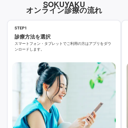
SOKUYAKU
オンライン診療の流れ
STEP
1
診療方法を選択
スマートフォン・タブレットでご利用の方はアプリをダウ
ンロードします。