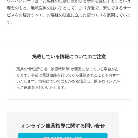
ツルハグループは「お客様の生活に豊かさと余裕を提供する」という
理念のもと、地域医療の担い手として、より身近で、安心できるサー
ビスをお届けすべく、お客様の視点に立った店づくりを展開していま
す。
掲載している情報についてのご注意
薬局の情報(所在地、診療時間等)が変更になっている場合があ
ります。事前に電話連絡を行ってから受診されることをおすす
いたします。情報について誤りがある場合は、以下のリンクか
らご連絡をお願いいたします。
オンライン服薬指導に関する問い合せ