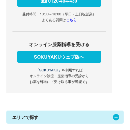
0120-404-430
受付時間：10:00～18:00（平日・土日祝営業）
よくある質問は
こちら
オンライン服薬指導を受ける
SOKUYAKUウェブ版へ
「SOKUYAKU」
を利用すれば
オンライン診療・服薬指導の受診から
お薬を郵送にて受け取る事が可能です
エリアで探す