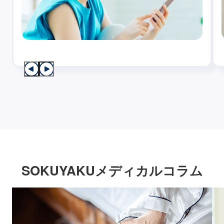
SOKUYAKUメディカルコラム