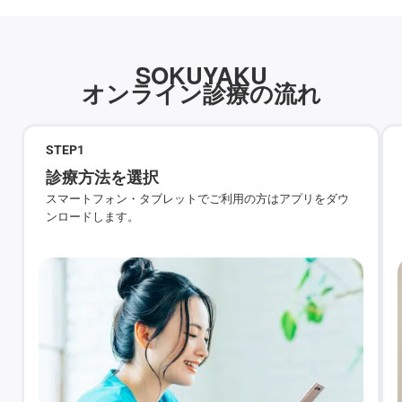
SOKUYAKU
オンライン診療の流れ
STEP
1
診療方法を選択
スマートフォン・タブレットでご利用の方はアプリをダウ
ンロードします。