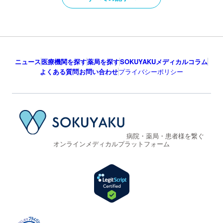
ニュース
医療機関を探す
薬局を探す
SOKUYAKUメディカルコラム
よくある質問
お問い合わせ
プライバシーポリシー
病院・薬局・患者様を繋ぐ
オンラインメディカルプラットフォーム