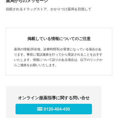
薬局からのメッセージ
信頼されるドラッグストア、かかりつけ薬局を目指して
掲載している情報についてのご注意
薬局の情報(所在地、診療時間等)が変更になっている場合があ
ります。事前に電話連絡を行ってから受診されることをおすす
いたします。情報について誤りがある場合は、以下のリンクか
らご連絡をお願いいたします。
オンライン服薬指導に関する問い合せ
0120-404-430