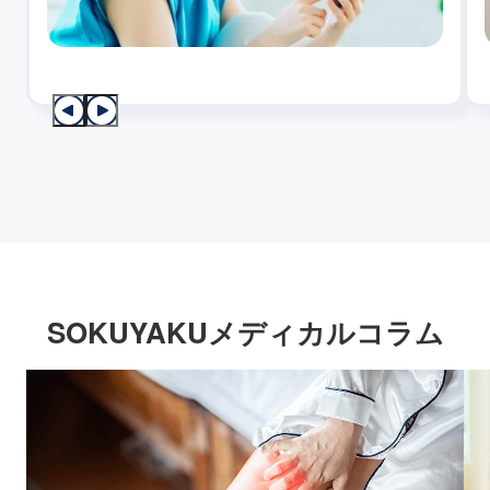
SOKUYAKUメディカルコラム