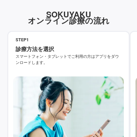
SOKUYAKU
オンライン診療の流れ
STEP
1
診療方法を選択
スマートフォン・タブレットでご利用の方はアプリをダウ
ンロードします。