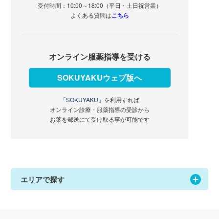
受付時間：10:00～18:00（平日・土日祝営業）
よくある質問は
こちら
オンライン服薬指導を受ける
SOKUYAKUウェブ版へ
「SOKUYAKU」
を利用すれば
オンライン診療・服薬指導の受診から
お薬を郵送にて受け取る事が可能です
エリアで探す