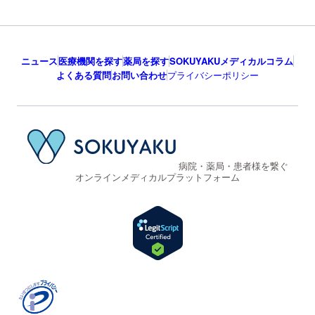
ニュース
医療機関を探す
薬局を探す
SOKUYAKUメディカルコラム
よくある質問
お問い合わせ
プライバシーポリシー
病院・薬局・患者様を繋ぐ
オンラインメディカルプラットフォーム